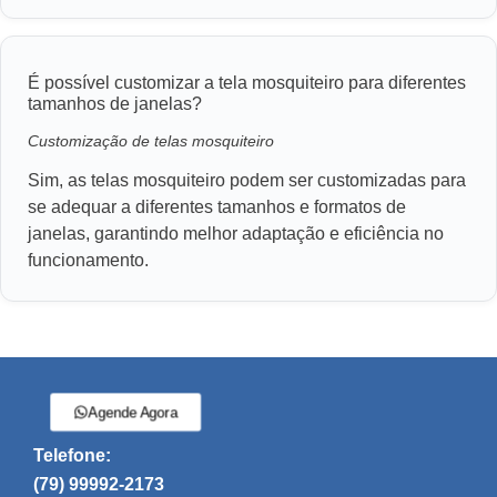
É possível customizar a tela mosquiteiro para diferentes
tamanhos de janelas?
Customização de telas mosquiteiro
Sim, as telas mosquiteiro podem ser customizadas para
se adequar a diferentes tamanhos e formatos de
janelas, garantindo melhor adaptação e eficiência no
funcionamento.
Agende Agora
Telefone:
(79) 99992-2173