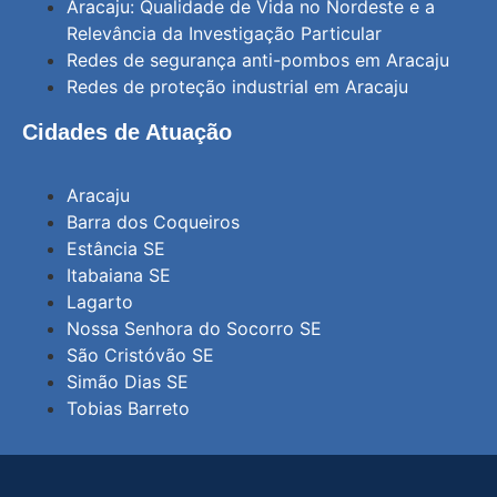
Aracaju: Qualidade de Vida no Nordeste e a
Relevância da Investigação Particular
Redes de segurança anti-pombos em Aracaju
Redes de proteção industrial em Aracaju
Cidades de Atuação
Aracaju
Barra dos Coqueiros
Estância SE
Itabaiana SE
Lagarto
Nossa Senhora do Socorro SE
São Cristóvão SE
Simão Dias SE
Tobias Barreto