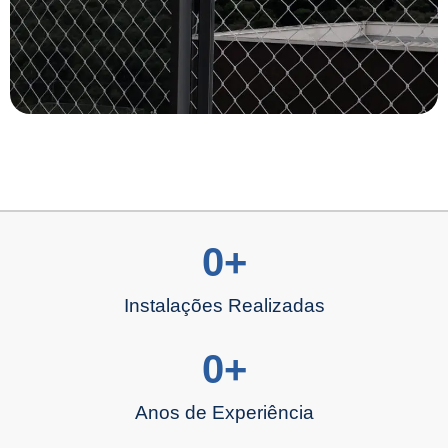
0
+
Instalações Realizadas
0
+
Anos de Experiência