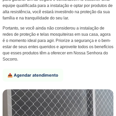
equipe qualificada para a instalação e optar por produtos de
alta resistência, você estará investindo na proteção da sua
família e na tranquilidade do seu lar.
Portanto, se você ainda não considerou a instalação de
redes de proteção e telas mosquiteiras em sua casa, agora
é o momento ideal para agir. Priorize a segurança e o bem-
estar de seus entes queridos e aproveite todos os benefícios
que esses produtos têm a oferecer em Nossa Senhora do
Socorro.
📤 Agendar atendimento