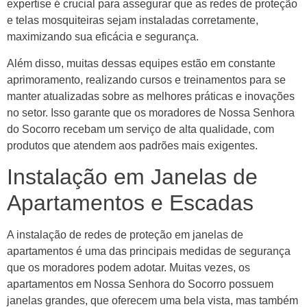
expertise é crucial para assegurar que as redes de proteção
e telas mosquiteiras sejam instaladas corretamente,
maximizando sua eficácia e segurança.
Além disso, muitas dessas equipes estão em constante
aprimoramento, realizando cursos e treinamentos para se
manter atualizadas sobre as melhores práticas e inovações
no setor. Isso garante que os moradores de Nossa Senhora
do Socorro recebam um serviço de alta qualidade, com
produtos que atendem aos padrões mais exigentes.
Instalação em Janelas de
Apartamentos e Escadas
A instalação de redes de proteção em janelas de
apartamentos é uma das principais medidas de segurança
que os moradores podem adotar. Muitas vezes, os
apartamentos em Nossa Senhora do Socorro possuem
janelas grandes, que oferecem uma bela vista, mas também