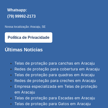
Whatsapp:
(79) 99992-2173
Nossa localização: Aracaju, SE
Política de Privacidade
Últimas Notícias
Telas de proteção para canchas em Aracaju
Redes de proteção para cobertura em Aracaju
Telas de proteção para quadras em Aracaju
Redes de proteção para creches em Aracaju
Empresa especializada em Telas de proteção
em Aracaju
Telas de proteção para Escadas em Aracaju
Telas de proteção para Gatos em Aracaju