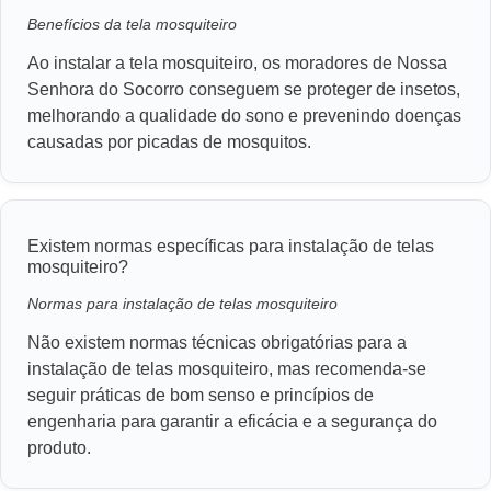
Benefícios da tela mosquiteiro
Ao instalar a tela mosquiteiro, os moradores de Nossa
Senhora do Socorro conseguem se proteger de insetos,
melhorando a qualidade do sono e prevenindo doenças
causadas por picadas de mosquitos.
Existem normas específicas para instalação de telas
mosquiteiro?
Normas para instalação de telas mosquiteiro
Não existem normas técnicas obrigatórias para a
instalação de telas mosquiteiro, mas recomenda-se
seguir práticas de bom senso e princípios de
engenharia para garantir a eficácia e a segurança do
produto.