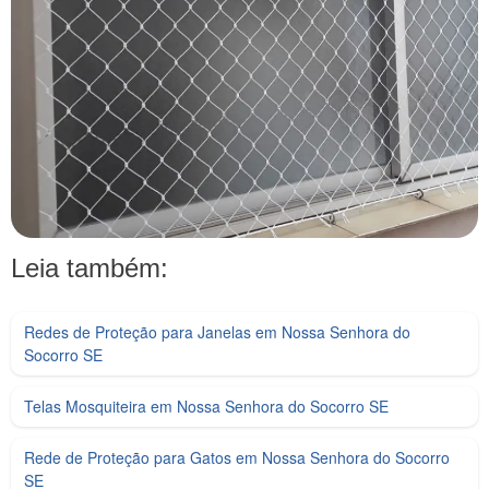
Leia também:
Redes de Proteção para Janelas em Nossa Senhora do
Socorro SE
Telas Mosquiteira em Nossa Senhora do Socorro SE
Rede de Proteção para Gatos em Nossa Senhora do Socorro
SE