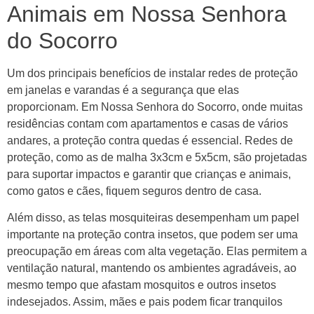
Animais em Nossa Senhora
do Socorro
Um dos principais benefícios de instalar redes de proteção
em janelas e varandas é a segurança que elas
proporcionam. Em Nossa Senhora do Socorro, onde muitas
residências contam com apartamentos e casas de vários
andares, a proteção contra quedas é essencial. Redes de
proteção, como as de malha 3x3cm e 5x5cm, são projetadas
para suportar impactos e garantir que crianças e animais,
como gatos e cães, fiquem seguros dentro de casa.
Além disso, as telas mosquiteiras desempenham um papel
importante na proteção contra insetos, que podem ser uma
preocupação em áreas com alta vegetação. Elas permitem a
ventilação natural, mantendo os ambientes agradáveis, ao
mesmo tempo que afastam mosquitos e outros insetos
indesejados. Assim, mães e pais podem ficar tranquilos