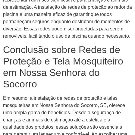
de estimação. A instalação de redes de proteção ao redor da
piscina é uma maneira eficaz de garantir que todos
permaneçam seguros enquanto desfrutam de momentos de
diversão. Essas redes podem ser projetadas para serem
removíveis, facilitando o uso da piscina quando necessário.
Conclusão sobre Redes de
Proteção e Tela Mosquiteiro
em Nossa Senhora do
Socorro
Em resumo, a instalação de redes de proteção e telas
mosquiteiras em Nossa Senhora do Socorro, SE, oferece
uma ampla gama de benefícios. Desde a segurança de
crianças e animais de estimação até a estética e a
qualidade dos produtos, essas soluções são essenciais
para garantir um lar seguro e confortável. Ao escolher uma