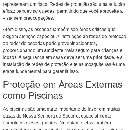
representam um risco. Redes de proteção são uma solução
eficaz para evitar quedas, permitindo que você aproveite a
vista sem preocupações.
Além disso, as escadas também são áreas críticas que
exigem atenção especial. A instalação de redes de proteção
ao redor de escadas pode prevenir acidentes,
proporcionando um ambiente mais seguro para crianças e
idosos. A segurança em casa deve ser uma prioridade, e a
instalação de redes de proteção e telas mosquiteiras é uma
etapa fundamental para garantir isso.
Proteção em Áreas Externas
como Piscinas
As piscinas são uma parte importante do lazer em muitas
casas de Nossa Senhora do Socorro, especialmente
durante os meses quentes. No entanto, elas também
representam um risco significativo para crianças e animais