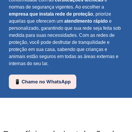
normas de segurança vigentes. Ao escolher a
empresa que instala rede de proteção
, priorize
aquelas que oferecem um
atendimento rápido
e
personalizado, garantindo que sua rede seja feita sob
medida para suas necessidades. Com as redes de
proteção, você pode desfrutar de tranquilidade e
proteção em sua casa, sabendo que crianças e
animais estão seguros em todas as áreas externas e
internas do seu lar.
📱 Chame no WhatsApp