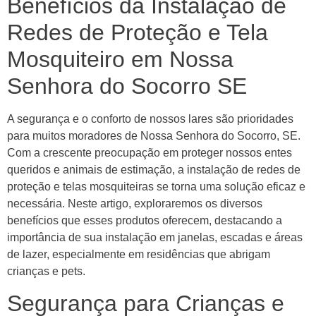
Benefícios da Instalação de
Redes de Proteção e Tela
Mosquiteiro em Nossa
Senhora do Socorro SE
A segurança e o conforto de nossos lares são prioridades
para muitos moradores de Nossa Senhora do Socorro, SE.
Com a crescente preocupação em proteger nossos entes
queridos e animais de estimação, a instalação de redes de
proteção e telas mosquiteiras se torna uma solução eficaz e
necessária. Neste artigo, exploraremos os diversos
benefícios que esses produtos oferecem, destacando a
importância de sua instalação em janelas, escadas e áreas
de lazer, especialmente em residências que abrigam
crianças e pets.
Segurança para Crianças e