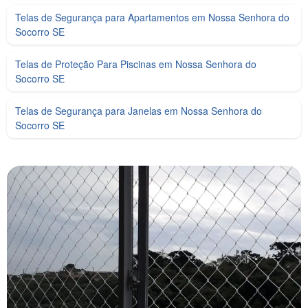
Telas de Segurança para Apartamentos em Nossa Senhora do
Socorro SE
Telas de Proteção Para Piscinas em Nossa Senhora do
Socorro SE
Telas de Segurança para Janelas em Nossa Senhora do
Socorro SE