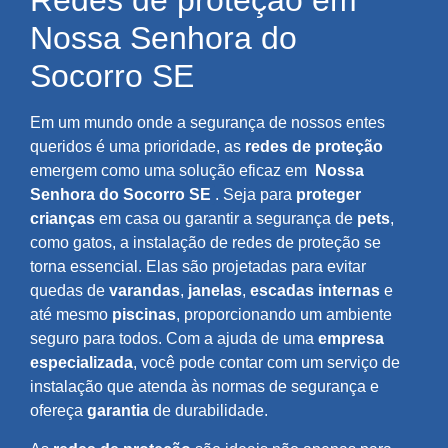
Redes de proteção em
Nossa Senhora do
Socorro SE
Em um mundo onde a segurança de nossos entes
queridos é uma prioridade, as
redes de proteção
emergem como uma solução eficaz em
Nossa
Senhora do Socorro SE
. Seja para
proteger
crianças
em casa ou garantir a segurança de
pets
,
como gatos, a instalação de redes de proteção se
torna essencial. Elas são projetadas para evitar
quedas de
varandas
,
janelas
,
escadas internas
e
até mesmo
piscinas
, proporcionando um ambiente
seguro para todos. Com a ajuda de uma
empresa
especializada
, você pode contar com um serviço de
instalação que atenda às normas de segurança e
ofereça
garantia
de durabilidade.