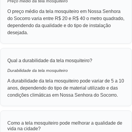
Preço médio da tela mosquiteiro
O preço médio da tela mosquiteiro em Nossa Senhora
do Socorro varia entre R$ 20 e R$ 40 o metro quadrado,
dependendo da qualidade e do tipo de instalação
desejada.
Qual a durabilidade da tela mosquiteiro?
Durabilidade da tela mosquiteiro
A durabilidade da tela mosquiteiro pode variar de 5 a 10
anos, dependendo do tipo de material utilizado e das
condições climáticas em Nossa Senhora do Socorro.
Como a tela mosquiteiro pode melhorar a qualidade de
vida na cidade?