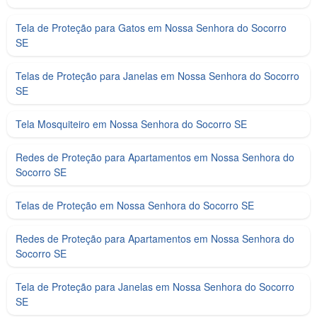
Tela de Proteção para Gatos em Nossa Senhora do Socorro
SE
Telas de Proteção para Janelas em Nossa Senhora do Socorro
SE
Tela Mosquiteiro em Nossa Senhora do Socorro SE
Redes de Proteção para Apartamentos em Nossa Senhora do
Socorro SE
Telas de Proteção em Nossa Senhora do Socorro SE
Redes de Proteção para Apartamentos em Nossa Senhora do
Socorro SE
Tela de Proteção para Janelas em Nossa Senhora do Socorro
SE