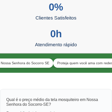
0
%
Clientes Satisfeitos
0
h
Atendimento rápido
 Senhora do Socorro SE
Proteja quem você ama com redes resiste
Qual é o preço médio da tela mosquiteiro em Nossa
Senhora do Socorro-SE?