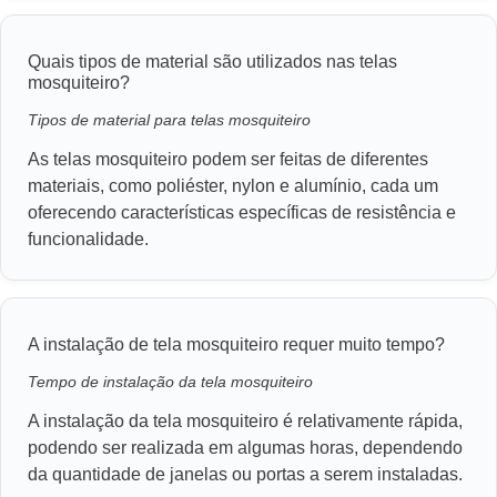
Quais tipos de material são utilizados nas telas
mosquiteiro?
Tipos de material para telas mosquiteiro
As telas mosquiteiro podem ser feitas de diferentes
materiais, como poliéster, nylon e alumínio, cada um
oferecendo características específicas de resistência e
funcionalidade.
A instalação de tela mosquiteiro requer muito tempo?
Tempo de instalação da tela mosquiteiro
A instalação da tela mosquiteiro é relativamente rápida,
podendo ser realizada em algumas horas, dependendo
da quantidade de janelas ou portas a serem instaladas.