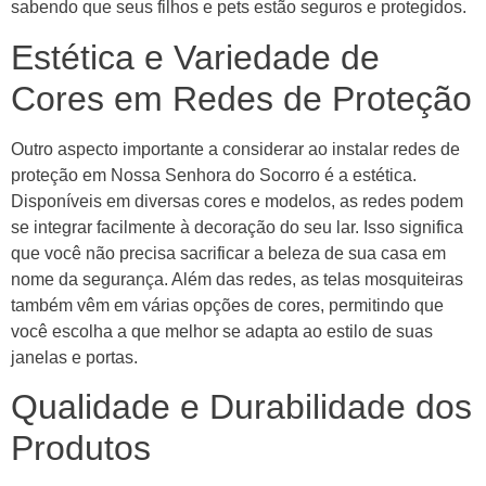
sabendo que seus filhos e pets estão seguros e protegidos.
Estética e Variedade de
Cores em Redes de Proteção
Outro aspecto importante a considerar ao instalar redes de
proteção em Nossa Senhora do Socorro é a estética.
Disponíveis em diversas cores e modelos, as redes podem
se integrar facilmente à decoração do seu lar. Isso significa
que você não precisa sacrificar a beleza de sua casa em
nome da segurança. Além das redes, as telas mosquiteiras
também vêm em várias opções de cores, permitindo que
você escolha a que melhor se adapta ao estilo de suas
janelas e portas.
Qualidade e Durabilidade dos
Produtos