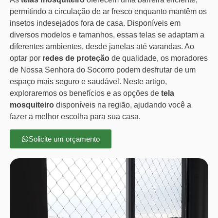
permitindo a circulação de ar fresco enquanto mantêm os
insetos indesejados fora de casa. Disponíveis em
diversos modelos e tamanhos, essas telas se adaptam a
diferentes ambientes, desde janelas até varandas. Ao
optar por
redes de proteção
de qualidade, os moradores
de Nossa Senhora do Socorro podem desfrutar de um
espaço mais seguro e saudável. Neste artigo,
exploraremos os benefícios e as opções de
tela
mosquiteiro
disponíveis na região, ajudando você a
fazer a melhor escolha para sua casa.
Solicite um orçamento