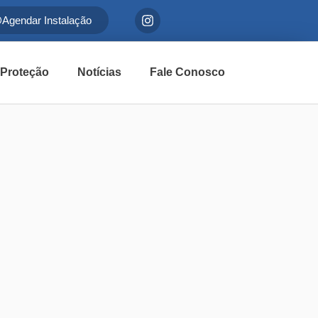
Agendar Instalação
 Proteção
Notícias
Fale Conosco