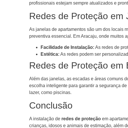
profissionais estejam sempre atualizados e pront
Redes de Proteção em 
As janelas de apartamentos são um dos locais ma
preventiva essencial. Em Aracaju, onde muitos a
Facilidade de Instalação:
As redes de pro
Estética:
As redes podem ser personalizad
Redes de Proteção em
Além das janelas, as escadas e áreas comuns do
escolha inteligente para garantir a segurança 
lazer, como piscinas.
Conclusão
A instalação de
redes de proteção
em apartamen
crianças, idosos e animais de estimação, além 