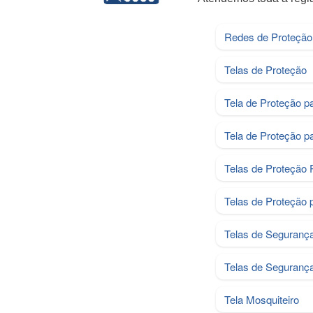
Redes de Proteção
Telas de Proteção
Tela de Proteção p
Tela de Proteção p
Telas de Proteção 
Telas de Proteção 
Telas de Seguranç
Telas de Segurança
Tela Mosquiteiro