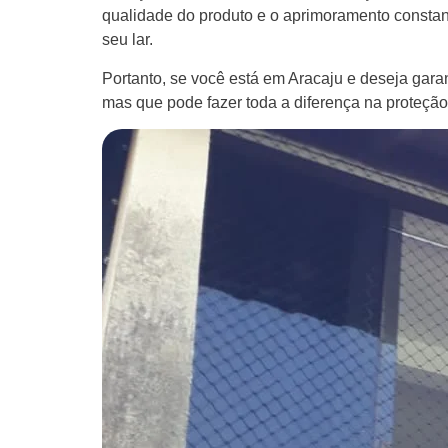
qualidade do produto e o aprimoramento constan
seu lar.
Portanto, se você está em Aracaju e deseja gara
mas que pode fazer toda a diferença na proteção 