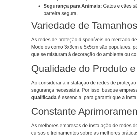
Segurança para Animais:
Gatos e cães sã
barreira segura.
Variedade de Tamanhos
As redes de proteção disponíveis no mercado de
Modelos como 3x3cm e 5x5cm são populares, pois 
que se misturam à decoração do ambiente ou co
Qualidade do Produto e
Ao considerar a instalação de redes de proteção
segurança necessária. Por isso, busque empresa
qualificada
é essencial para garantir que a inst
Constante Aprimorament
As melhores empresas de instalação de redes d
cursos e treinamentos sobre as melhores prática