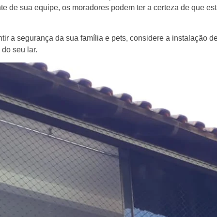
te de sua equipe, os moradores podem ter a certeza de que es
ntir a segurança da sua família e pets, considere a instalação 
do seu lar.