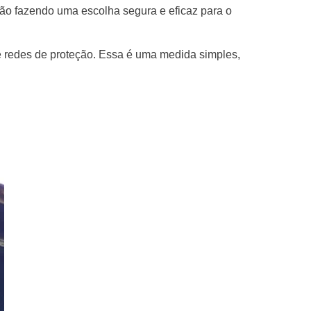
tão fazendo uma escolha segura e eficaz para o
de redes de proteção. Essa é uma medida simples,