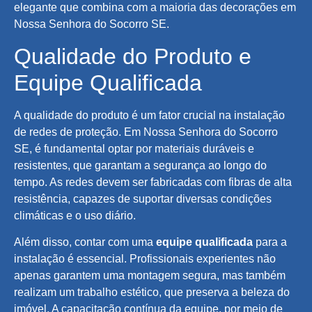
elegante que combina com a maioria das decorações em
Nossa Senhora do Socorro SE.
Qualidade do Produto e
Equipe Qualificada
A qualidade do produto é um fator crucial na instalação
de redes de proteção. Em Nossa Senhora do Socorro
SE, é fundamental optar por materiais duráveis e
resistentes, que garantam a segurança ao longo do
tempo. As redes devem ser fabricadas com fibras de alta
resistência, capazes de suportar diversas condições
climáticas e o uso diário.
Além disso, contar com uma
equipe qualificada
para a
instalação é essencial. Profissionais experientes não
apenas garantem uma montagem segura, mas também
realizam um trabalho estético, que preserva a beleza do
imóvel. A capacitação contínua da equipe, por meio de