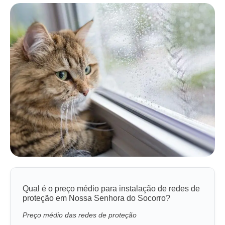
Qual é o preço médio para instalação de redes de
proteção em Nossa Senhora do Socorro?
Preço médio das redes de proteção