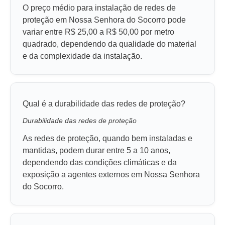
O preço médio para instalação de redes de
proteção em Nossa Senhora do Socorro pode
variar entre R$ 25,00 a R$ 50,00 por metro
quadrado, dependendo da qualidade do material
e da complexidade da instalação.
Qual é a durabilidade das redes de proteção?
Durabilidade das redes de proteção
As redes de proteção, quando bem instaladas e
mantidas, podem durar entre 5 a 10 anos,
dependendo das condições climáticas e da
exposição a agentes externos em Nossa Senhora
do Socorro.