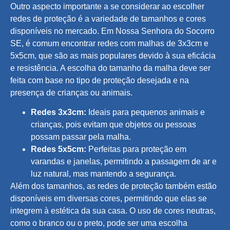
Outro aspecto importante a se considerar ao escolher
redes de proteção é a variedade de tamanhos e cores
disponíveis no mercado. Em Nossa Senhora do Socorro
SE, é comum encontrar redes com malhas de 3x3cm e
5x5cm, que são as mais populares devido à sua eficácia
e resistência. A escolha do tamanho da malha deve ser
feita com base no tipo de proteção desejada e na
presença de crianças ou animais.
Redes 3x3cm:
Ideais para pequenos animais e
crianças, pois evitam que objetos ou pessoas
possam passar pela malha.
Redes 5x5cm:
Perfeitas para proteção em
varandas e janelas, permitindo a passagem de ar e
luz natural, mas mantendo a segurança.
Além dos tamanhos, as redes de proteção também estão
disponíveis em diversas cores, permitindo que elas se
integrem à estética da sua casa. O uso de cores neutras,
como o branco ou o preto, pode ser uma escolha