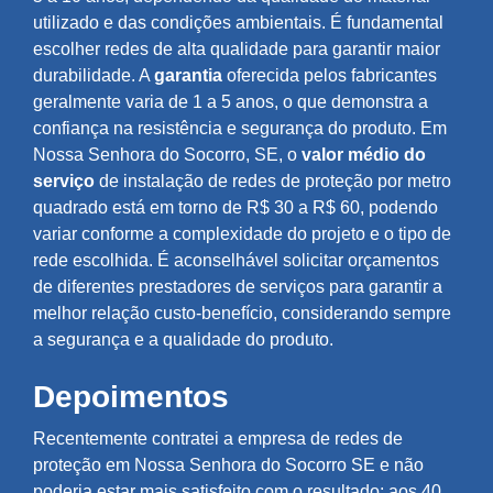
utilizado e das condições ambientais. É fundamental
escolher redes de alta qualidade para garantir maior
durabilidade. A
garantia
oferecida pelos fabricantes
geralmente varia de 1 a 5 anos, o que demonstra a
confiança na resistência e segurança do produto. Em
Nossa Senhora do Socorro, SE, o
valor médio do
serviço
de instalação de redes de proteção por metro
quadrado está em torno de R$ 30 a R$ 60, podendo
variar conforme a complexidade do projeto e o tipo de
rede escolhida. É aconselhável solicitar orçamentos
de diferentes prestadores de serviços para garantir a
melhor relação custo-benefício, considerando sempre
a segurança e a qualidade do produto.
Depoimentos
Recentemente contratei a empresa de redes de
proteção em Nossa Senhora do Socorro SE e não
poderia estar mais satisfeito com o resultado; aos 40