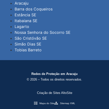
Aracaju
Barra dos Coqueiros
Estância SE
Itabaiana SE
Lagarto
Nossa Senhora do Socorro SE
São Cristóvão SE
Simão Dias SE
Tobias Barreto
Redes de Proteção em Aracaju
© 2026 – Todos os direitos reservados.
Criação de Sites AltoSite
Mapa do Site
Sitemap XML