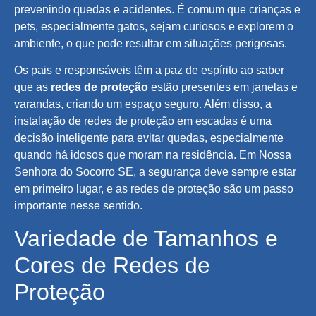
prevenindo quedas e acidentes. É comum que crianças e
pets, especialmente gatos, sejam curiosos e explorem o
ambiente, o que pode resultar em situações perigosas.
Os pais e responsáveis têm a paz de espírito ao saber
que as
redes de proteção
estão presentes em janelas e
varandas, criando um espaço seguro. Além disso, a
instalação de redes de proteção em escadas é uma
decisão inteligente para evitar quedas, especialmente
quando há idosos que moram na residência. Em Nossa
Senhora do Socorro SE, a segurança deve sempre estar
em primeiro lugar, e as redes de proteção são um passo
importante nesse sentido.
Variedade de Tamanhos e
Cores de Redes de
Proteção