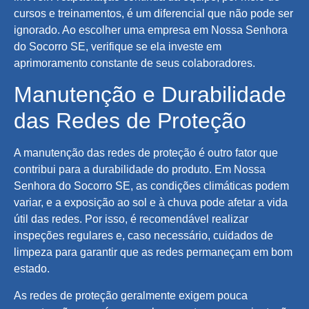
cursos e treinamentos, é um diferencial que não pode ser
ignorado. Ao escolher uma empresa em Nossa Senhora
do Socorro SE, verifique se ela investe em
aprimoramento constante de seus colaboradores.
Manutenção e Durabilidade
das Redes de Proteção
A manutenção das redes de proteção é outro fator que
contribui para a durabilidade do produto. Em Nossa
Senhora do Socorro SE, as condições climáticas podem
variar, e a exposição ao sol e à chuva pode afetar a vida
útil das redes. Por isso, é recomendável realizar
inspeções regulares e, caso necessário, cuidados de
limpeza para garantir que as redes permaneçam em bom
estado.
As redes de proteção geralmente exigem pouca