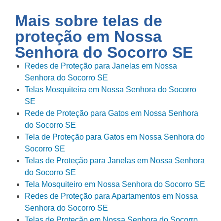
Mais sobre telas de
proteção em
Nossa
Senhora do Socorro SE
Redes de Proteção para Janelas em Nossa
Senhora do Socorro SE
Telas Mosquiteira em Nossa Senhora do Socorro
SE
Rede de Proteção para Gatos em Nossa Senhora
do Socorro SE
Tela de Proteção para Gatos em Nossa Senhora do
Socorro SE
Telas de Proteção para Janelas em Nossa Senhora
do Socorro SE
Tela Mosquiteiro em Nossa Senhora do Socorro SE
Redes de Proteção para Apartamentos em Nossa
Senhora do Socorro SE
Telas de Proteção em Nossa Senhora do Socorro