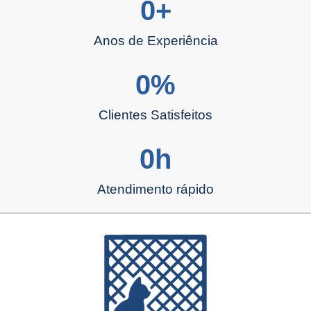
0
+
Anos de Experiência
0
%
Clientes Satisfeitos
0
h
Atendimento rápido