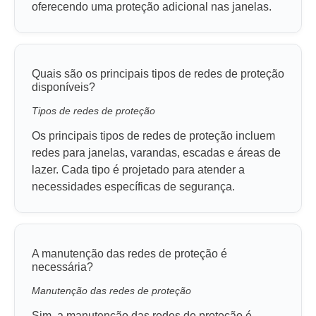
oferecendo uma proteção adicional nas janelas.
Quais são os principais tipos de redes de proteção
disponíveis?
Tipos de redes de proteção
Os principais tipos de redes de proteção incluem
redes para janelas, varandas, escadas e áreas de
lazer. Cada tipo é projetado para atender a
necessidades específicas de segurança.
A manutenção das redes de proteção é
necessária?
Manutenção das redes de proteção
Sim, a manutenção das redes de proteção é