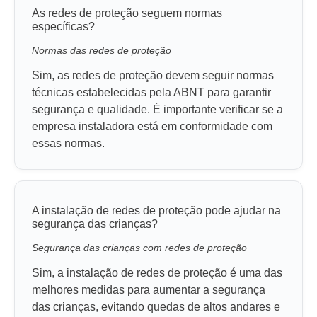
As redes de proteção seguem normas
específicas?
Normas das redes de proteção
Sim, as redes de proteção devem seguir normas
técnicas estabelecidas pela ABNT para garantir
segurança e qualidade. É importante verificar se a
empresa instaladora está em conformidade com
essas normas.
A instalação de redes de proteção pode ajudar na
segurança das crianças?
Segurança das crianças com redes de proteção
Sim, a instalação de redes de proteção é uma das
melhores medidas para aumentar a segurança
das crianças, evitando quedas de altos andares e