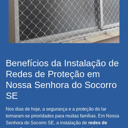
Benefícios da Instalação de
Redes de Proteção em
Nossa Senhora do Socorro
SE
Nos dias de hoje, a segurança e a proteção do lar
tornaram-se prioridades para muitas famílias. Em Nossa
Senhora do Socorro SE, a instalação de
redes de