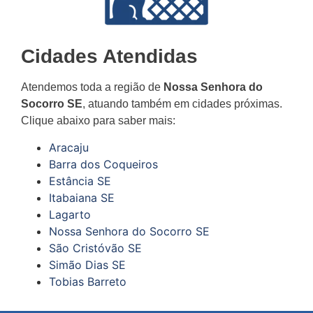
Cidades Atendidas
Atendemos toda a região de
Nossa Senhora do
Socorro SE
, atuando também em cidades próximas.
Clique abaixo para saber mais:
Aracaju
Barra dos Coqueiros
Estância SE
Itabaiana SE
Lagarto
Nossa Senhora do Socorro SE
São Cristóvão SE
Simão Dias SE
Tobias Barreto