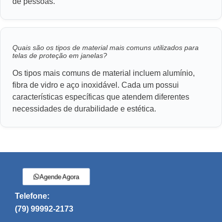
de pessoas.
Quais são os tipos de material mais comuns utilizados para
telas de proteção em janelas?
Os tipos mais comuns de material incluem alumínio,
fibra de vidro e aço inoxidável. Cada um possui
características específicas que atendem diferentes
necessidades de durabilidade e estética.
Agende Agora
Telefone:
(79) 99992-2173