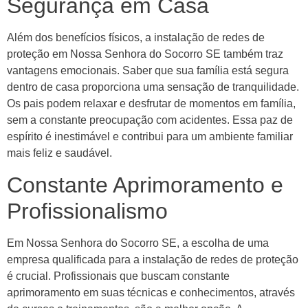
Segurança em Casa
Além dos benefícios físicos, a instalação de redes de
proteção em Nossa Senhora do Socorro SE também traz
vantagens emocionais. Saber que sua família está segura
dentro de casa proporciona uma sensação de tranquilidade.
Os pais podem relaxar e desfrutar de momentos em família,
sem a constante preocupação com acidentes. Essa paz de
espírito é inestimável e contribui para um ambiente familiar
mais feliz e saudável.
Constante Aprimoramento e
Profissionalismo
Em Nossa Senhora do Socorro SE, a escolha de uma
empresa qualificada para a instalação de redes de proteção
é crucial. Profissionais que buscam constante
aprimoramento em suas técnicas e conhecimentos, através