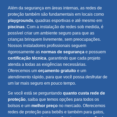
Além da segurança em áreas internas, as redes de
proteção também são fundamentais em locais como
playgrounds
, quadras esportivas e até mesmo em
piscinas
. Com a instalação de redes sob medida, é
possível criar um ambiente seguro para que as
crianças brinquem livremente, sem preocupações.
Nossos instaladores profissionais seguem
rigorosamente as
normas de segurança
e possuem
certificação técnica
, garantindo que cada projeto
atenda a todas as exigências necessárias.
Oferecemos um
orçamento gratuito
e um
atendimento rápido, para que você possa desfrutar de
um lar mais seguro em pouco tempo.
Se você está se perguntando
quanto custa rede de
proteção
, saiba que temos opções para todos os
bolsos e um
melhor preço
no mercado. Oferecemos
redes de proteção para bebês e também para gatos,