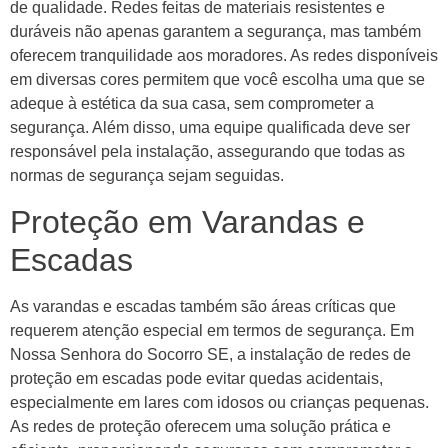
de qualidade. Redes feitas de materiais resistentes e
duráveis não apenas garantem a segurança, mas também
oferecem tranquilidade aos moradores. As redes disponíveis
em diversas cores permitem que você escolha uma que se
adeque à estética da sua casa, sem comprometer a
segurança. Além disso, uma equipe qualificada deve ser
responsável pela instalação, assegurando que todas as
normas de segurança sejam seguidas.
Proteção em Varandas e
Escadas
As varandas e escadas também são áreas críticas que
requerem atenção especial em termos de segurança. Em
Nossa Senhora do Socorro SE, a instalação de redes de
proteção em escadas pode evitar quedas acidentais,
especialmente em lares com idosos ou crianças pequenas.
As redes de proteção oferecem uma solução prática e