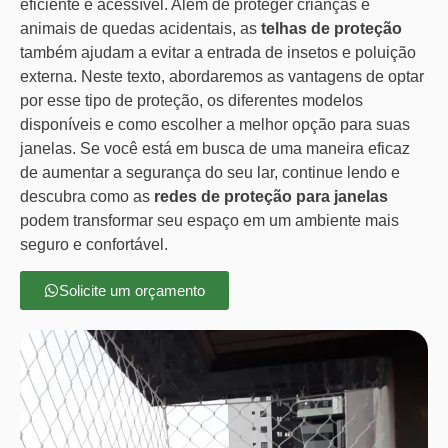
eficiente e acessível. Além de proteger crianças e
animais de quedas acidentais, as
telhas de proteção
também ajudam a evitar a entrada de insetos e poluição
externa. Neste texto, abordaremos as vantagens de optar
por esse tipo de proteção, os diferentes modelos
disponíveis e como escolher a melhor opção para suas
janelas. Se você está em busca de uma maneira eficaz
de aumentar a segurança do seu lar, continue lendo e
descubra como as
redes de proteção para janelas
podem transformar seu espaço em um ambiente mais
seguro e confortável.
Solicite um orçamento