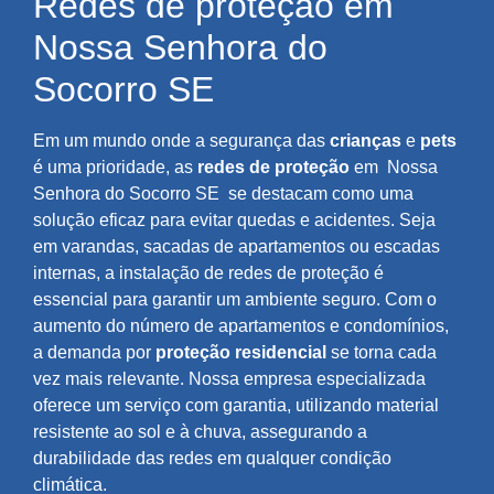
Redes de proteção em
Nossa Senhora do
Socorro SE
Em um mundo onde a segurança das
crianças
e
pets
é uma prioridade, as
redes de proteção
em
Nossa
Senhora do Socorro SE
se destacam como uma
solução eficaz para evitar quedas e acidentes. Seja
em varandas, sacadas de apartamentos ou escadas
internas, a instalação de redes de proteção é
essencial para garantir um ambiente seguro. Com o
aumento do número de apartamentos e condomínios,
a demanda por
proteção residencial
se torna cada
vez mais relevante. Nossa empresa especializada
oferece um serviço com garantia, utilizando material
resistente ao sol e à chuva, assegurando a
durabilidade das redes em qualquer condição
climática.