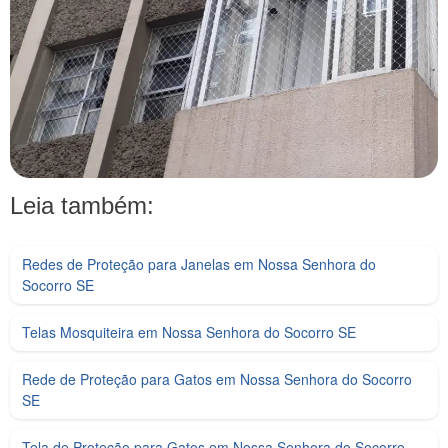
Leia também:
Redes de Proteção para Janelas em Nossa Senhora do
Socorro SE
Telas Mosquiteira em Nossa Senhora do Socorro SE
Rede de Proteção para Gatos em Nossa Senhora do Socorro
SE
Tela de Proteção para Gatos em Nossa Senhora do Socorro