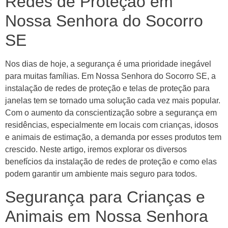
Redes de Proteção em
Nossa Senhora do Socorro
SE
Nos dias de hoje, a segurança é uma prioridade inegável
para muitas famílias. Em Nossa Senhora do Socorro SE, a
instalação de redes de proteção e telas de proteção para
janelas tem se tornado uma solução cada vez mais popular.
Com o aumento da conscientização sobre a segurança em
residências, especialmente em locais com crianças, idosos
e animais de estimação, a demanda por esses produtos tem
crescido. Neste artigo, iremos explorar os diversos
benefícios da instalação de redes de proteção e como elas
podem garantir um ambiente mais seguro para todos.
Segurança para Crianças e
Animais em Nossa Senhora