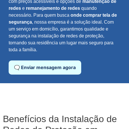
com preços acessíveis e opções de
manutenção de
redes
e
remanejamento de redes
quando
necessário. Para quem busca
onde comprar tela de
segurança
, nossa empresa é a solução ideal. Com
um serviço em domicílio, garantimos qualidade e
segurança na instalação de redes de proteção,
tornando sua residência um lugar mais seguro para
toda a família.
🗨️ Enviar mensagem agora
Benefícios da Instalação de