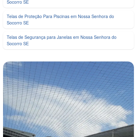
Socorro SE
Telas de Proteção Para Piscinas em Nossa Senhora do
Socorro SE
Telas de Segurança para Janelas em Nossa Senhora do
Socorro SE