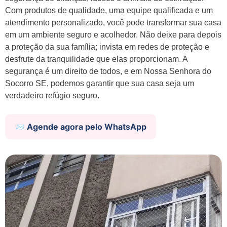
Com produtos de qualidade, uma equipe qualificada e um
atendimento personalizado, você pode transformar sua casa
em um ambiente seguro e acolhedor. Não deixe para depois
a proteção da sua família; invista em redes de proteção e
desfrute da tranquilidade que elas proporcionam. A
segurança é um direito de todos, e em Nossa Senhora do
Socorro SE, podemos garantir que sua casa seja um
verdadeiro refúgio seguro.
📨 Agende agora pelo WhatsApp