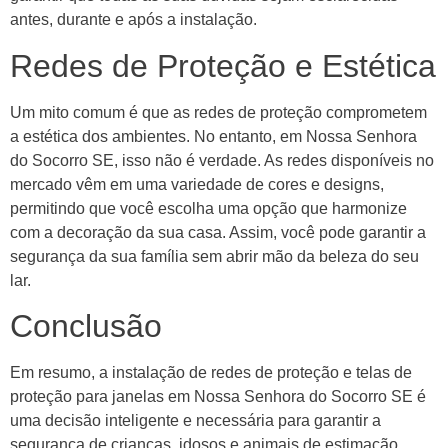
antes, durante e após a instalação.
Redes de Proteção e Estética
Um mito comum é que as redes de proteção comprometem
a estética dos ambientes. No entanto, em Nossa Senhora
do Socorro SE, isso não é verdade. As redes disponíveis no
mercado vêm em uma variedade de cores e designs,
permitindo que você escolha uma opção que harmonize
com a decoração da sua casa. Assim, você pode garantir a
segurança da sua família sem abrir mão da beleza do seu
lar.
Conclusão
Em resumo, a instalação de redes de proteção e telas de
proteção para janelas em Nossa Senhora do Socorro SE é
uma decisão inteligente e necessária para garantir a
segurança de crianças, idosos e animais de estimação.