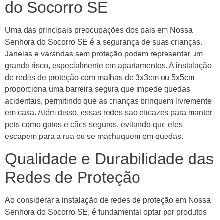
do Socorro SE
Uma das principais preocupações dos pais em Nossa
Senhora do Socorro SE é a segurança de suas crianças.
Janelas e varandas sem proteção podem representar um
grande risco, especialmente em apartamentos. A instalação
de redes de proteção com malhas de 3x3cm ou 5x5cm
proporciona uma barreira segura que impede quedas
acidentais, permitindo que as crianças brinquem livremente
em casa. Além disso, essas redes são eficazes para manter
pets como gatos e cães seguros, evitando que eles
escapem para a rua ou se machuquem em quedas.
Qualidade e Durabilidade das
Redes de Proteção
Ao considerar a instalação de redes de proteção em Nossa
Senhora do Socorro SE, é fundamental optar por produtos