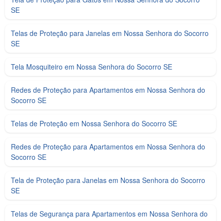
SE
Telas de Proteção para Janelas em Nossa Senhora do Socorro
SE
Tela Mosquiteiro em Nossa Senhora do Socorro SE
Redes de Proteção para Apartamentos em Nossa Senhora do
Socorro SE
Telas de Proteção em Nossa Senhora do Socorro SE
Redes de Proteção para Apartamentos em Nossa Senhora do
Socorro SE
Tela de Proteção para Janelas em Nossa Senhora do Socorro
SE
Telas de Segurança para Apartamentos em Nossa Senhora do