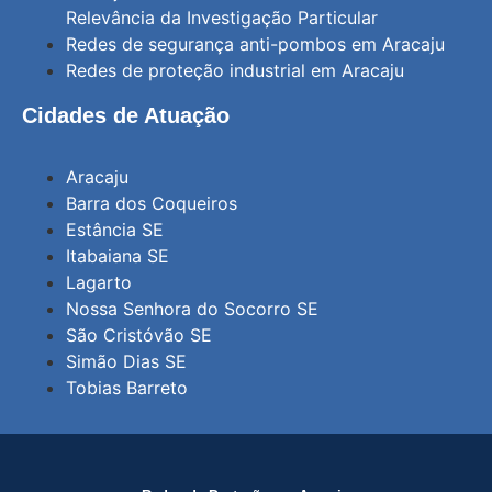
Relevância da Investigação Particular
Redes de segurança anti-pombos em Aracaju
Redes de proteção industrial em Aracaju
Cidades de Atuação
Aracaju
Barra dos Coqueiros
Estância SE
Itabaiana SE
Lagarto
Nossa Senhora do Socorro SE
São Cristóvão SE
Simão Dias SE
Tobias Barreto