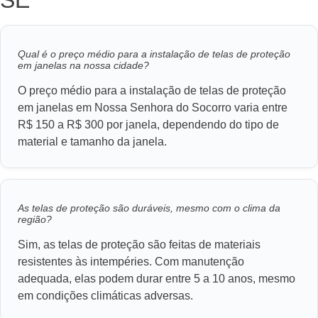
SE
Qual é o preço médio para a instalação de telas de proteção
em janelas na nossa cidade?
O preço médio para a instalação de telas de proteção
em janelas em Nossa Senhora do Socorro varia entre
R$ 150 a R$ 300 por janela, dependendo do tipo de
material e tamanho da janela.
As telas de proteção são duráveis, mesmo com o clima da
região?
Sim, as telas de proteção são feitas de materiais
resistentes às intempéries. Com manutenção
adequada, elas podem durar entre 5 a 10 anos, mesmo
em condições climáticas adversas.