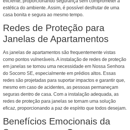
eficiente, proporcionando segurança sem comprometer a
estética do ambiente. Assim, é possível desfrutar de uma
casa bonita e segura ao mesmo tempo.
Redes de Proteção para
Janelas de Apartamentos
As janelas de apartamentos são frequentemente vistas
como pontos vulneráveis. A instalação de redes de proteção
em janelas se tornou uma necessidade em Nossa Senhora
do Socorro SE, especialmente em prédios altos. Essas
redes são projetadas para suportar impactos e garantir que,
mesmo em caso de acidentes, as pessoas permaneçam
seguras dentro de casa. Com a instalação adequada, as
redes de proteção para janelas se tornam uma solução
eficaz, proporcionando a paz de espírito que todos desejam.
Benefícios Emocionais da