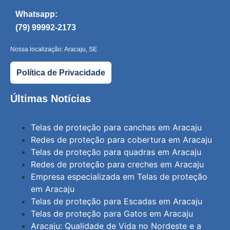
Whatsapp:
(79) 99992-2173
Nossa localização: Aracaju, SE
Política de Privacidade
Últimas Notícias
Telas de proteção para canchas em Aracaju
Redes de proteção para cobertura em Aracaju
Telas de proteção para quadras em Aracaju
Redes de proteção para creches em Aracaju
Empresa especializada em Telas de proteção
em Aracaju
Telas de proteção para Escadas em Aracaju
Telas de proteção para Gatos em Aracaju
Aracaju: Qualidade de Vida no Nordeste e a