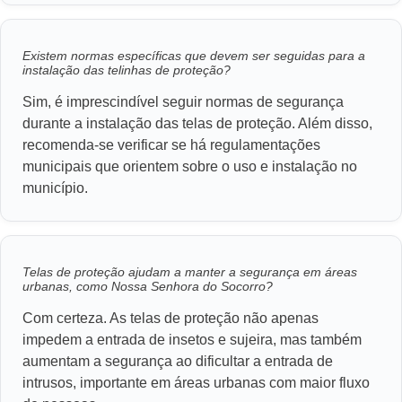
Existem normas específicas que devem ser seguidas para a
instalação das telinhas de proteção?
Sim, é imprescindível seguir normas de segurança
durante a instalação das telas de proteção. Além disso,
recomenda-se verificar se há regulamentações
municipais que orientem sobre o uso e instalação no
município.
Telas de proteção ajudam a manter a segurança em áreas
urbanas, como Nossa Senhora do Socorro?
Com certeza. As telas de proteção não apenas
impedem a entrada de insetos e sujeira, mas também
aumentam a segurança ao dificultar a entrada de
intrusos, importante em áreas urbanas com maior fluxo