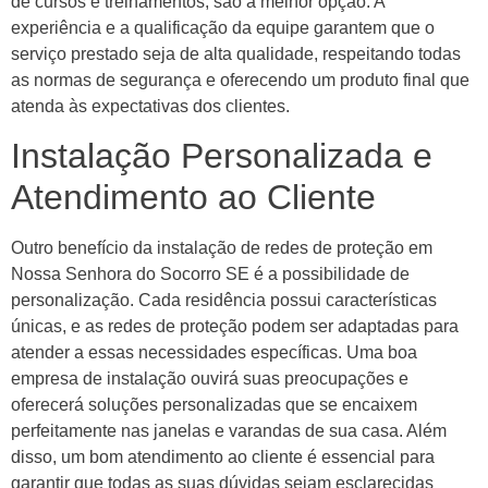
de cursos e treinamentos, são a melhor opção. A
experiência e a qualificação da equipe garantem que o
serviço prestado seja de alta qualidade, respeitando todas
as normas de segurança e oferecendo um produto final que
atenda às expectativas dos clientes.
Instalação Personalizada e
Atendimento ao Cliente
Outro benefício da instalação de redes de proteção em
Nossa Senhora do Socorro SE é a possibilidade de
personalização. Cada residência possui características
únicas, e as redes de proteção podem ser adaptadas para
atender a essas necessidades específicas. Uma boa
empresa de instalação ouvirá suas preocupações e
oferecerá soluções personalizadas que se encaixem
perfeitamente nas janelas e varandas de sua casa. Além
disso, um bom atendimento ao cliente é essencial para
garantir que todas as suas dúvidas sejam esclarecidas