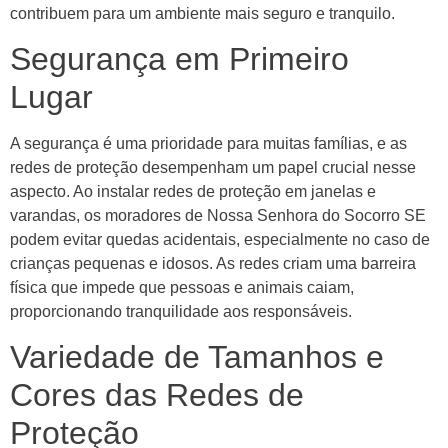
contribuem para um ambiente mais seguro e tranquilo.
Segurança em Primeiro
Lugar
A segurança é uma prioridade para muitas famílias, e as
redes de proteção desempenham um papel crucial nesse
aspecto. Ao instalar redes de proteção em janelas e
varandas, os moradores de Nossa Senhora do Socorro SE
podem evitar quedas acidentais, especialmente no caso de
crianças pequenas e idosos. As redes criam uma barreira
física que impede que pessoas e animais caiam,
proporcionando tranquilidade aos responsáveis.
Variedade de Tamanhos e
Cores das Redes de
Proteção