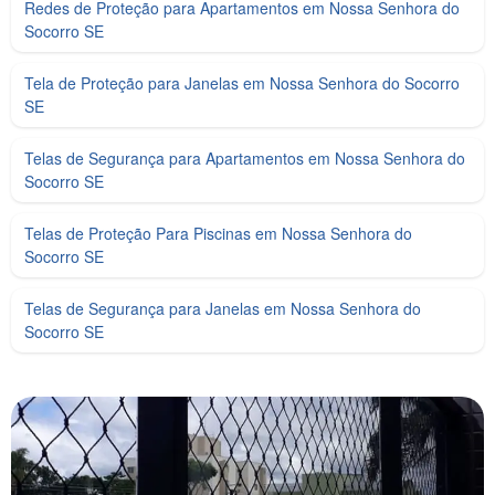
Redes de Proteção para Apartamentos em Nossa Senhora do
Socorro SE
Tela de Proteção para Janelas em Nossa Senhora do Socorro
SE
Telas de Segurança para Apartamentos em Nossa Senhora do
Socorro SE
Telas de Proteção Para Piscinas em Nossa Senhora do
Socorro SE
Telas de Segurança para Janelas em Nossa Senhora do
Socorro SE