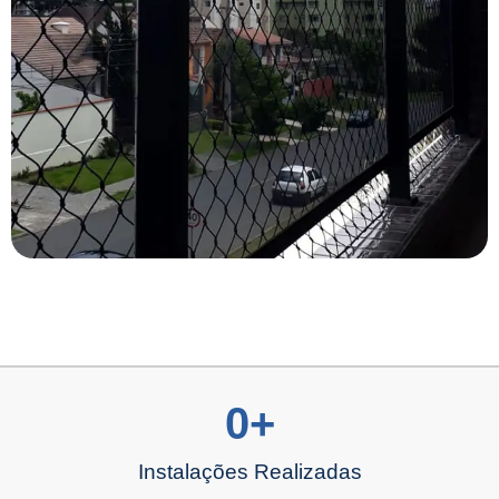
0
+
Instalações Realizadas