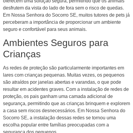
oferecem uma solução segura, permitindo que os animais
desfrutem da vista do lado de fora sem o risco de quedas.
Em Nossa Senhora do Socorro SE, muitos tutores de pets já
perceberam a importância de proporcionar um ambiente
seguro e confortável para seus animais.
Ambientes Seguros para
Crianças
As redes de proteção são particularmente importantes em
lares com crianças pequenas. Muitas vezes, os pequenos
são atraídos por janelas abertas e varandas, o que pode
resultar em acidentes graves. Com a instalação de redes de
proteção, os pais ganham uma camada adicional de
segurança, permitindo que as crianças brinquem e explorem
a casa sem riscos desnecessários. Em Nossa Senhora do
Socorro SE, a instalação dessas redes se tornou uma
escolha popular entre famílias preocupadas com a
segurança dos pequenos.