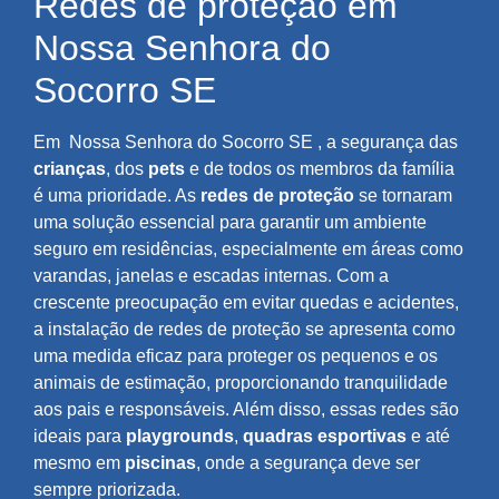
Redes de proteção em
Nossa Senhora do
Socorro SE
Em
Nossa Senhora do Socorro SE
, a segurança das
crianças
, dos
pets
e de todos os membros da família
é uma prioridade. As
redes de proteção
se tornaram
uma solução essencial para garantir um ambiente
seguro em residências, especialmente em áreas como
varandas, janelas e escadas internas. Com a
crescente preocupação em evitar quedas e acidentes,
a instalação de redes de proteção se apresenta como
uma medida eficaz para proteger os pequenos e os
animais de estimação, proporcionando tranquilidade
aos pais e responsáveis. Além disso, essas redes são
ideais para
playgrounds
,
quadras esportivas
e até
mesmo em
piscinas
, onde a segurança deve ser
sempre priorizada.