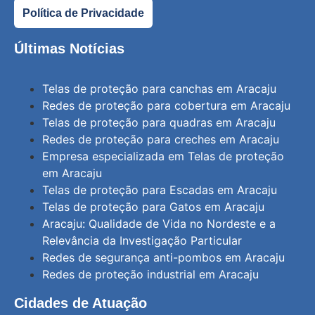
Política de Privacidade
Últimas Notícias
Telas de proteção para canchas em Aracaju
Redes de proteção para cobertura em Aracaju
Telas de proteção para quadras em Aracaju
Redes de proteção para creches em Aracaju
Empresa especializada em Telas de proteção
em Aracaju
Telas de proteção para Escadas em Aracaju
Telas de proteção para Gatos em Aracaju
Aracaju: Qualidade de Vida no Nordeste e a
Relevância da Investigação Particular
Redes de segurança anti-pombos em Aracaju
Redes de proteção industrial em Aracaju
Cidades de Atuação