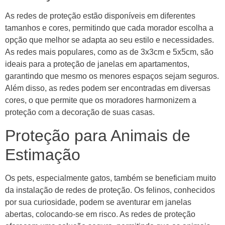
As redes de proteção estão disponíveis em diferentes
tamanhos e cores, permitindo que cada morador escolha a
opção que melhor se adapta ao seu estilo e necessidades.
As redes mais populares, como as de 3x3cm e 5x5cm, são
ideais para a proteção de janelas em apartamentos,
garantindo que mesmo os menores espaços sejam seguros.
Além disso, as redes podem ser encontradas em diversas
cores, o que permite que os moradores harmonizem a
proteção com a decoração de suas casas.
Proteção para Animais de
Estimação
Os pets, especialmente gatos, também se beneficiam muito
da instalação de redes de proteção. Os felinos, conhecidos
por sua curiosidade, podem se aventurar em janelas
abertas, colocando-se em risco. As redes de proteção