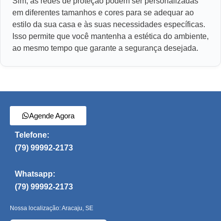
Sim, as redes de proteção podem ser personalizadas
em diferentes tamanhos e cores para se adequar ao
estilo da sua casa e às suas necessidades específicas.
Isso permite que você mantenha a estética do ambiente,
ao mesmo tempo que garante a segurança desejada.
Agende Agora
Telefone:
(79) 99992-2173
Whatsapp:
(79) 99992-2173
Nossa localização: Aracaju, SE