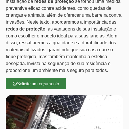
instalação de
redes de proteção
se tornou uma medida
preventiva eficaz contra acidentes, como quedas de
crianças e animais, além de oferecer uma barreira contra
invasões. Neste texto, abordaremos a importância das
redes de proteção
, as vantagens de sua instalação e
como escolher o modelo ideal para suas janelas. Além
disso, ressaltaremos a qualidade e a durabilidade dos
materiais utilizados, garantindo que sua casa não só
fique protegida, mas também mantenha a estética
desejada. Invista na segurança de sua residência e
proporcione um ambiente mais seguro para todos.
Solicite um orçamento