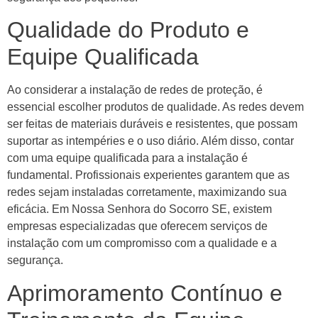
Qualidade do Produto e
Equipe Qualificada
Ao considerar a instalação de redes de proteção, é
essencial escolher produtos de qualidade. As redes devem
ser feitas de materiais duráveis e resistentes, que possam
suportar as intempéries e o uso diário. Além disso, contar
com uma equipe qualificada para a instalação é
fundamental. Profissionais experientes garantem que as
redes sejam instaladas corretamente, maximizando sua
eficácia. Em Nossa Senhora do Socorro SE, existem
empresas especializadas que oferecem serviços de
instalação com um compromisso com a qualidade e a
segurança.
Aprimoramento Contínuo e