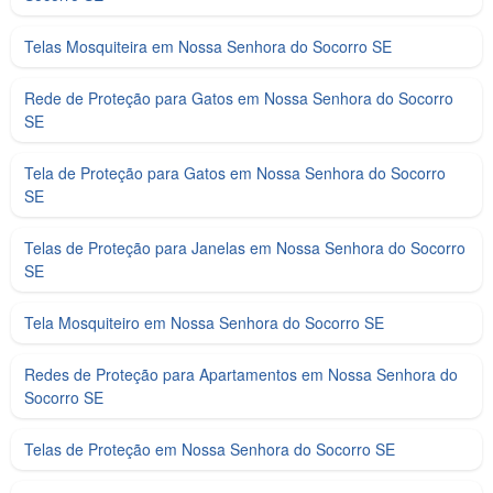
Telas Mosquiteira em Nossa Senhora do Socorro SE
Rede de Proteção para Gatos em Nossa Senhora do Socorro
SE
Tela de Proteção para Gatos em Nossa Senhora do Socorro
SE
Telas de Proteção para Janelas em Nossa Senhora do Socorro
SE
Tela Mosquiteiro em Nossa Senhora do Socorro SE
Redes de Proteção para Apartamentos em Nossa Senhora do
Socorro SE
Telas de Proteção em Nossa Senhora do Socorro SE