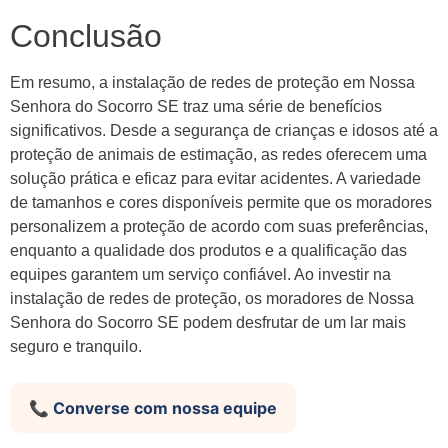
Conclusão
Em resumo, a instalação de redes de proteção em Nossa
Senhora do Socorro SE traz uma série de benefícios
significativos. Desde a segurança de crianças e idosos até a
proteção de animais de estimação, as redes oferecem uma
solução prática e eficaz para evitar acidentes. A variedade
de tamanhos e cores disponíveis permite que os moradores
personalizem a proteção de acordo com suas preferências,
enquanto a qualidade dos produtos e a qualificação das
equipes garantem um serviço confiável. Ao investir na
instalação de redes de proteção, os moradores de Nossa
Senhora do Socorro SE podem desfrutar de um lar mais
seguro e tranquilo.
📞 Converse com nossa equipe