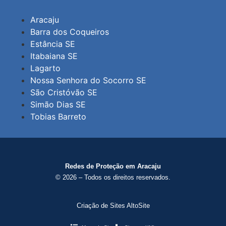
Aracaju
Barra dos Coqueiros
Estância SE
Itabaiana SE
Lagarto
Nossa Senhora do Socorro SE
São Cristóvão SE
Simão Dias SE
Tobias Barreto
Redes de Proteção em Aracaju
© 2026 – Todos os direitos reservados.
Criação de Sites AltoSite