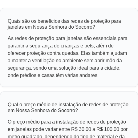
Quais são os benefícios das redes de proteção para
janelas em Nossa Senhora do Socorro?
As redes de proteção para janelas são essenciais para
garantir a segurança de crianças e pets, além de
oferecer proteção contra quedas. Elas também ajudam
a manter a ventilação no ambiente sem abrir mão da
segurança, sendo uma solução ideal para a cidade,
onde prédios e casas têm várias andares.
Qual o preço médio de instalação de redes de proteção
em Nossa Senhora do Socorro?
O preço médio para a instalação de redes de proteção
em janelas pode variar entre R$ 30,00 a R$ 100,00 por
metro quadrado, dependendo do tipo de material e da