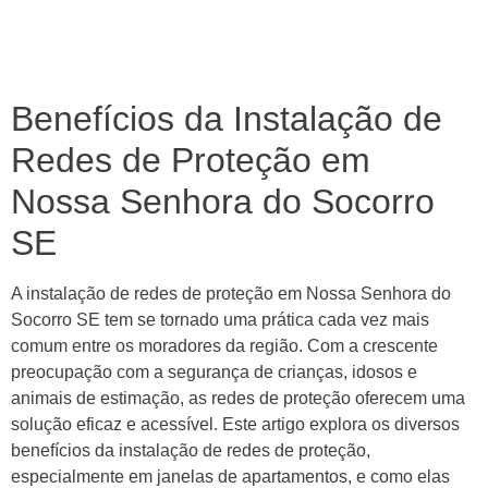
Benefícios da Instalação de
Redes de Proteção em
Nossa Senhora do Socorro
SE
A instalação de redes de proteção em Nossa Senhora do
Socorro SE tem se tornado uma prática cada vez mais
comum entre os moradores da região. Com a crescente
preocupação com a segurança de crianças, idosos e
animais de estimação, as redes de proteção oferecem uma
solução eficaz e acessível. Este artigo explora os diversos
benefícios da instalação de redes de proteção,
especialmente em janelas de apartamentos, e como elas