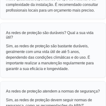
complexidade da instalação. É recomendado consultar
profissionais locais para um orçamento mais preciso.
As redes de proteção são duráveis? Qual a sua vida
útil?
Sim, as redes de proteção são bastante duráveis,
geralmente com uma vida útil de até 5 anos,
dependendo das condições climáticas e do uso. É
importante realizar a manutenção regularmente para
garantir a sua eficácia e longevidade.
As redes de proteção atendem a normas de segurança?
Sim, as redes de proteção devem seguir normas de
segurança, como as recomendações da ABNT