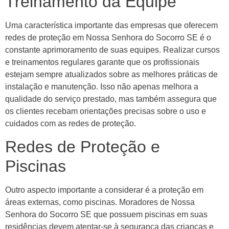
Treinamento da Equipe
Uma característica importante das empresas que oferecem
redes de proteção em Nossa Senhora do Socorro SE é o
constante aprimoramento de suas equipes. Realizar cursos
e treinamentos regulares garante que os profissionais
estejam sempre atualizados sobre as melhores práticas de
instalação e manutenção. Isso não apenas melhora a
qualidade do serviço prestado, mas também assegura que
os clientes recebam orientações precisas sobre o uso e
cuidados com as redes de proteção.
Redes de Proteção e
Piscinas
Outro aspecto importante a considerar é a proteção em
áreas externas, como piscinas. Moradores de Nossa
Senhora do Socorro SE que possuem piscinas em suas
residências devem atentar-se à segurança das crianças e