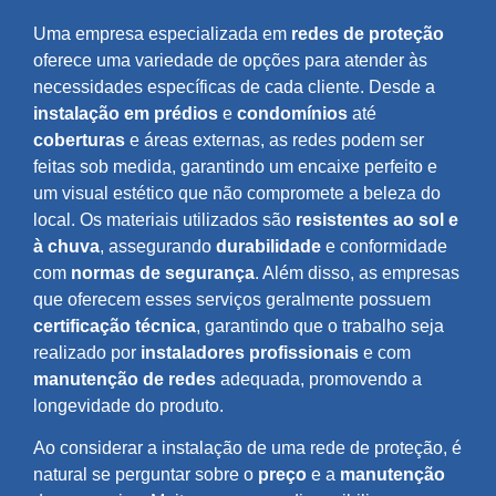
Uma empresa especializada em
redes de proteção
oferece uma variedade de opções para atender às
necessidades específicas de cada cliente. Desde a
instalação em prédios
e
condomínios
até
coberturas
e áreas externas, as redes podem ser
feitas sob medida, garantindo um encaixe perfeito e
um visual estético que não compromete a beleza do
local. Os materiais utilizados são
resistentes ao sol e
à chuva
, assegurando
durabilidade
e conformidade
com
normas de segurança
. Além disso, as empresas
que oferecem esses serviços geralmente possuem
certificação técnica
, garantindo que o trabalho seja
realizado por
instaladores profissionais
e com
manutenção de redes
adequada, promovendo a
longevidade do produto.
Ao considerar a instalação de uma rede de proteção, é
natural se perguntar sobre o
preço
e a
manutenção