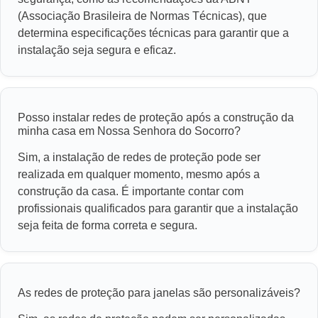
(Associação Brasileira de Normas Técnicas), que
determina especificações técnicas para garantir que a
instalação seja segura e eficaz.
Posso instalar redes de proteção após a construção da
minha casa em Nossa Senhora do Socorro?
Sim, a instalação de redes de proteção pode ser
realizada em qualquer momento, mesmo após a
construção da casa. É importante contar com
profissionais qualificados para garantir que a instalação
seja feita de forma correta e segura.
As redes de proteção para janelas são personalizáveis?