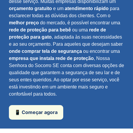
desse serviço. Muitas empresas disponibilizam um
orçamento gratuito
e um
atendimento rápido
para
esclarecer todas as dúvidas dos clientes. Com o
melhor preço
do mercado, é possível encontrar uma
rede de proteção para bebê
ou uma
rede de
proteção para gato
, adaptada às suas necessidades
e ao seu orçamento. Para aqueles que desejam saber
onde comprar tela de segurança
ou encontrar uma
empresa que instala rede de proteção
, Nossa
Senhora do Socorro SE conta com diversas opções de
qualidade que garantem a segurança de seu lar e de
seus entes queridos. Ao optar por esse serviço, você
está investindo em um ambiente mais seguro e
confortável para todos.
📱 Começar agora