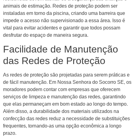
animais de estimação. Redes de proteção podem ser
instaladas em torno da piscina, criando uma barreira que
impede o acesso não supervisionado a essa área. Isso é
vital para evitar acidentes e garantir que todos possam
desfrutar do espaço de maneira segura.
Facilidade de Manutenção
das Redes de Proteção
As redes de proteção são projetadas para serem práticas e
de fácil manutenção. Em Nossa Senhora do Socorro SE, os
moradores podem contar com empresas que oferecem
serviços de limpeza e manutenção das redes, garantindo
que elas permaneçam em bom estado ao longo do tempo.
Além disso, a durabilidade dos materiais utilizados na
confecção das redes reduz a necessidade de substituições
frequentes, tornando-as uma opção econômica a longo
prazo.