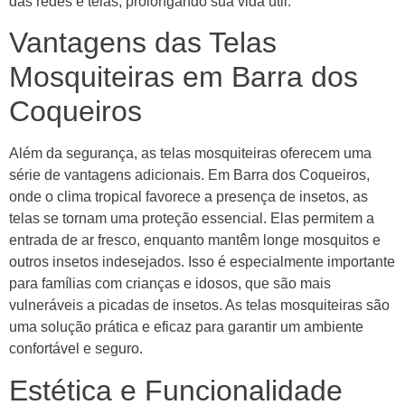
das redes e telas, prolongando sua vida útil.
Vantagens das Telas
Mosquiteiras em Barra dos
Coqueiros
Além da segurança, as telas mosquiteiras oferecem uma
série de vantagens adicionais. Em Barra dos Coqueiros,
onde o clima tropical favorece a presença de insetos, as
telas se tornam uma proteção essencial. Elas permitem a
entrada de ar fresco, enquanto mantêm longe mosquitos e
outros insetos indesejados. Isso é especialmente importante
para famílias com crianças e idosos, que são mais
vulneráveis a picadas de insetos. As telas mosquiteiras são
uma solução prática e eficaz para garantir um ambiente
confortável e seguro.
Estética e Funcionalidade