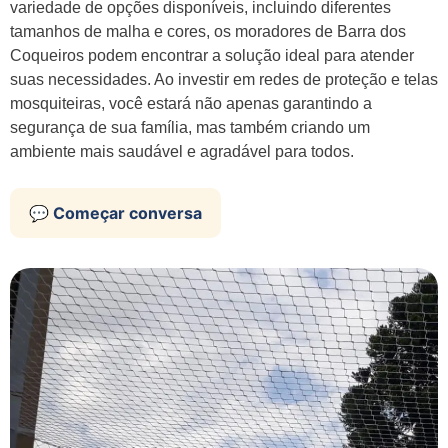
variedade de opções disponíveis, incluindo diferentes
tamanhos de malha e cores, os moradores de Barra dos
Coqueiros podem encontrar a solução ideal para atender
suas necessidades. Ao investir em redes de proteção e telas
mosquiteiras, você estará não apenas garantindo a
segurança de sua família, mas também criando um
ambiente mais saudável e agradável para todos.
💬 Começar conversa