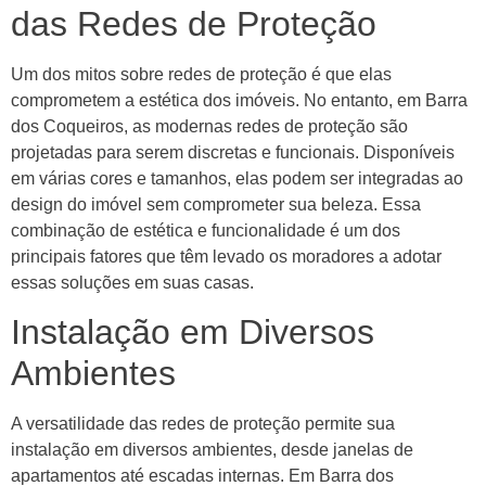
das Redes de Proteção
Um dos mitos sobre redes de proteção é que elas
comprometem a estética dos imóveis. No entanto, em Barra
dos Coqueiros, as modernas redes de proteção são
projetadas para serem discretas e funcionais. Disponíveis
em várias cores e tamanhos, elas podem ser integradas ao
design do imóvel sem comprometer sua beleza. Essa
combinação de estética e funcionalidade é um dos
principais fatores que têm levado os moradores a adotar
essas soluções em suas casas.
Instalação em Diversos
Ambientes
A versatilidade das redes de proteção permite sua
instalação em diversos ambientes, desde janelas de
apartamentos até escadas internas. Em Barra dos