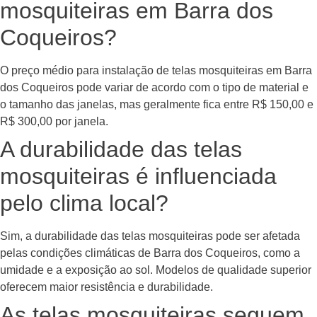
mosquiteiras em Barra dos
Coqueiros?
O preço médio para instalação de telas mosquiteiras em Barra
dos Coqueiros pode variar de acordo com o tipo de material e
o tamanho das janelas, mas geralmente fica entre R$ 150,00 e
R$ 300,00 por janela.
A durabilidade das telas
mosquiteiras é influenciada
pelo clima local?
Sim, a durabilidade das telas mosquiteiras pode ser afetada
pelas condições climáticas de Barra dos Coqueiros, como a
umidade e a exposição ao sol. Modelos de qualidade superior
oferecem maior resistência e durabilidade.
As telas mosquiteiras seguem