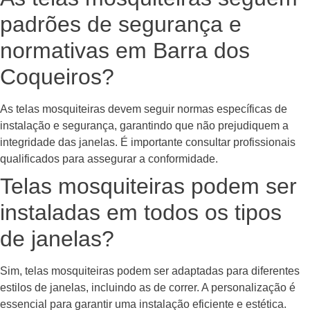
padrões de segurança e
normativas em Barra dos
Coqueiros?
As telas mosquiteiras devem seguir normas específicas de
instalação e segurança, garantindo que não prejudiquem a
integridade das janelas. É importante consultar profissionais
qualificados para assegurar a conformidade.
Telas mosquiteiras podem ser
instaladas em todos os tipos
de janelas?
Sim, telas mosquiteiras podem ser adaptadas para diferentes
estilos de janelas, incluindo as de correr. A personalização é
essencial para garantir uma instalação eficiente e estética.