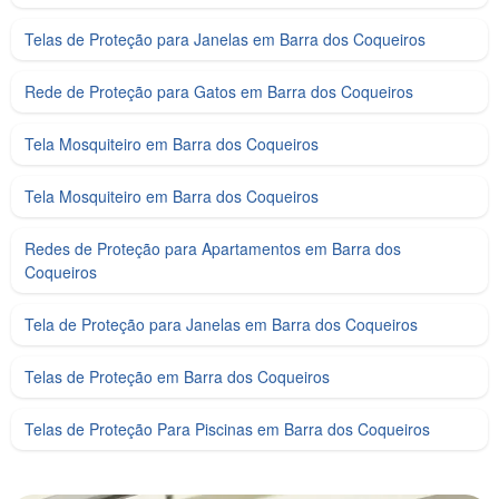
Telas de Proteção para Janelas em Barra dos Coqueiros
Rede de Proteção para Gatos em Barra dos Coqueiros
Tela Mosquiteiro em Barra dos Coqueiros
Tela Mosquiteiro em Barra dos Coqueiros
Redes de Proteção para Apartamentos em Barra dos
Coqueiros
Tela de Proteção para Janelas em Barra dos Coqueiros
Telas de Proteção em Barra dos Coqueiros
Telas de Proteção Para Piscinas em Barra dos Coqueiros