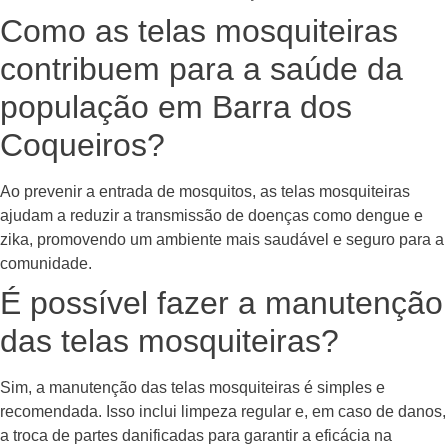
Como as telas mosquiteiras
contribuem para a saúde da
população em Barra dos
Coqueiros?
Ao prevenir a entrada de mosquitos, as telas mosquiteiras
ajudam a reduzir a transmissão de doenças como dengue e
zika, promovendo um ambiente mais saudável e seguro para a
comunidade.
É possível fazer a manutenção
das telas mosquiteiras?
Sim, a manutenção das telas mosquiteiras é simples e
recomendada. Isso inclui limpeza regular e, em caso de danos,
a troca de partes danificadas para garantir a eficácia na