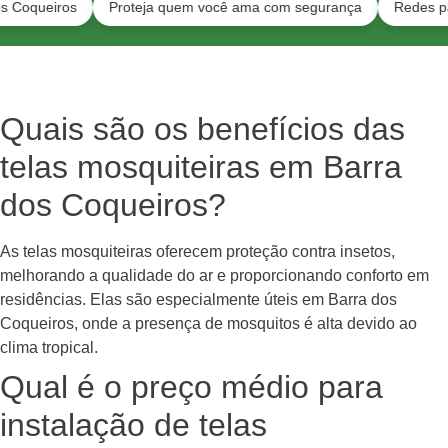
iros
Proteja quem você ama com segurança
Redes para pets 
Quais são os benefícios das
telas mosquiteiras em Barra
dos Coqueiros?
As telas mosquiteiras oferecem proteção contra insetos,
melhorando a qualidade do ar e proporcionando conforto em
residências. Elas são especialmente úteis em Barra dos
Coqueiros, onde a presença de mosquitos é alta devido ao
clima tropical.
Qual é o preço médio para
instalação de telas