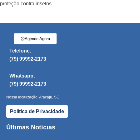
proteção contra insetos.
Agende Agora
Telefone:
(79) 99992-2173
Whatsapp:
(79) 99992-2173
Nossa localização: Aracaju, SE
Política de Privacidade
Últimas Notícias