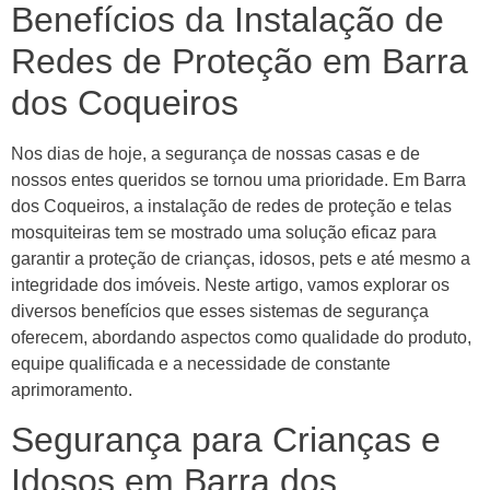
Benefícios da Instalação de
Redes de Proteção em Barra
dos Coqueiros
Nos dias de hoje, a segurança de nossas casas e de
nossos entes queridos se tornou uma prioridade. Em Barra
dos Coqueiros, a instalação de redes de proteção e telas
mosquiteiras tem se mostrado uma solução eficaz para
garantir a proteção de crianças, idosos, pets e até mesmo a
integridade dos imóveis. Neste artigo, vamos explorar os
diversos benefícios que esses sistemas de segurança
oferecem, abordando aspectos como qualidade do produto,
equipe qualificada e a necessidade de constante
aprimoramento.
Segurança para Crianças e
Idosos em Barra dos