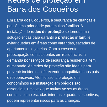
Redes de proteção em
Barra dos Coqueiros
Em Barra dos Coqueiros, a segurança de crianças e
pets é uma prioridade para muitas famílias. A
instalação de
redes de proteção
se tornou uma
solução eficaz para garantir a
proteção infantil
e
evitar quedas em áreas como varandas, sacadas de
apartamentos e janelas. Com a crescente
preocupação com acidentes em residências, a
demanda por serviços de segurança residencial tem
aumentado. As redes de proteção são ideais para
prevenir incidentes, oferecendo tranquilidade aos pais
e responsáveis. Além disso, a proteção em
condomínios e a instalação em prédios são
essenciais, uma vez que muitas vezes as áreas
comuns, como escadas internas e quadras esportivas,
podem representar riscos para as crianças.