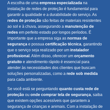
A escolha de uma
empresa especializada
na
instalação de redes de proteção é fundamental para
garantir a qualidade e a durabilidade do serviço. As
redes de proteção
são feitas de materiais resistentes
ao sol e à chuva, assegurando a
manutenção de
redes
em perfeito estado por longos períodos. É
importante que a empresa siga as
normas de
segurança
e possua
certificação técnica
, garantindo
que o serviço seja realizado por um
instalador
profissional
. Além disso, oferecer um
orçamento
gratuito
e atendimento rápido é essencial para
atender às necessidades dos clientes que buscam
soluções personalizadas, como a
rede sob medida
para cada ambiente.
Se você está se perguntando
quanto custa rede de
proteção
ou
onde comprar tela de segurança
, saiba
que existem opções acessíveis que garantem a
segurança de crianças e animais. Com a instalação de