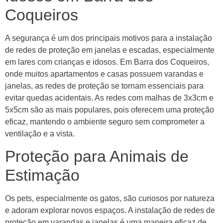
Coqueiros
A segurança é um dos principais motivos para a instalação
de redes de proteção em janelas e escadas, especialmente
em lares com crianças e idosos. Em Barra dos Coqueiros,
onde muitos apartamentos e casas possuem varandas e
janelas, as redes de proteção se tornam essenciais para
evitar quedas acidentais. As redes com malhas de 3x3cm e
5x5cm são as mais populares, pois oferecem uma proteção
eficaz, mantendo o ambiente seguro sem comprometer a
ventilação e a vista.
Proteção para Animais de
Estimação
Os pets, especialmente os gatos, são curiosos por natureza
e adoram explorar novos espaços. A instalação de redes de
proteção em varandas e janelas é uma maneira eficaz de