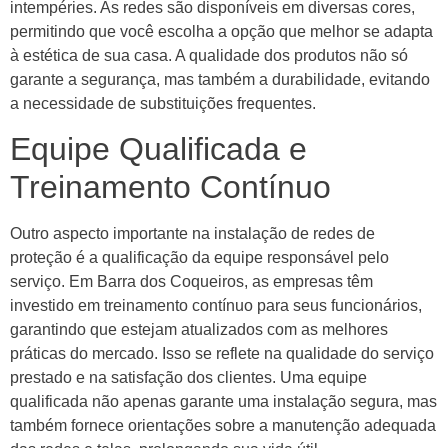
intempéries. As redes são disponíveis em diversas cores,
permitindo que você escolha a opção que melhor se adapta
à estética de sua casa. A qualidade dos produtos não só
garante a segurança, mas também a durabilidade, evitando
a necessidade de substituições frequentes.
Equipe Qualificada e
Treinamento Contínuo
Outro aspecto importante na instalação de redes de
proteção é a qualificação da equipe responsável pelo
serviço. Em Barra dos Coqueiros, as empresas têm
investido em treinamento contínuo para seus funcionários,
garantindo que estejam atualizados com as melhores
práticas do mercado. Isso se reflete na qualidade do serviço
prestado e na satisfação dos clientes. Uma equipe
qualificada não apenas garante uma instalação segura, mas
também fornece orientações sobre a manutenção adequada