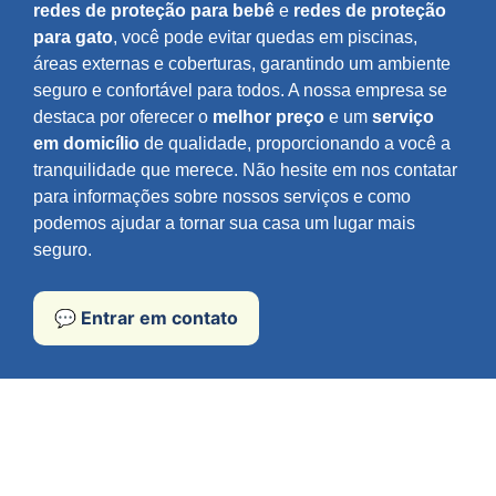
redes de proteção para bebê
e
redes de proteção
para gato
, você pode evitar quedas em piscinas,
áreas externas e coberturas, garantindo um ambiente
seguro e confortável para todos. A nossa empresa se
destaca por oferecer o
melhor preço
e um
serviço
em domicílio
de qualidade, proporcionando a você a
tranquilidade que merece. Não hesite em nos contatar
para informações sobre nossos serviços e como
podemos ajudar a tornar sua casa um lugar mais
seguro.
💬 Entrar em contato