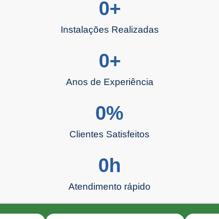
0
+
Instalações Realizadas
0
+
Anos de Experiência
0
%
Clientes Satisfeitos
0
h
Atendimento rápido