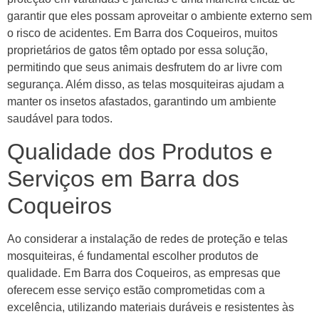
garantir que eles possam aproveitar o ambiente externo sem
o risco de acidentes. Em Barra dos Coqueiros, muitos
proprietários de gatos têm optado por essa solução,
permitindo que seus animais desfrutem do ar livre com
segurança. Além disso, as telas mosquiteiras ajudam a
manter os insetos afastados, garantindo um ambiente
saudável para todos.
Qualidade dos Produtos e
Serviços em Barra dos
Coqueiros
Ao considerar a instalação de redes de proteção e telas
mosquiteiras, é fundamental escolher produtos de
qualidade. Em Barra dos Coqueiros, as empresas que
oferecem esse serviço estão comprometidas com a
excelência, utilizando materiais duráveis e resistentes às