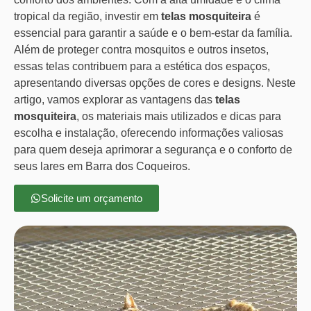
tropical da região, investir em
telas mosquiteira
é
essencial para garantir a saúde e o bem-estar da família.
Além de proteger contra mosquitos e outros insetos,
essas telas contribuem para a estética dos espaços,
apresentando diversas opções de cores e designs. Neste
artigo, vamos explorar as vantagens das
telas
mosquiteira
, os materiais mais utilizados e dicas para
escolha e instalação, oferecendo informações valiosas
para quem deseja aprimorar a segurança e o conforto de
seus lares em Barra dos Coqueiros.
Solicite um orçamento