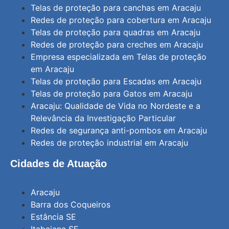
Telas de proteção para canchas em Aracaju
Redes de proteção para cobertura em Aracaju
Telas de proteção para quadras em Aracaju
Redes de proteção para creches em Aracaju
Empresa especializada em Telas de proteção
em Aracaju
Telas de proteção para Escadas em Aracaju
Telas de proteção para Gatos em Aracaju
Aracaju: Qualidade de Vida no Nordeste e a
Relevância da Investigação Particular
Redes de segurança anti-pombos em Aracaju
Redes de proteção industrial em Aracaju
Cidades de Atuação
Aracaju
Barra dos Coqueiros
Estância SE