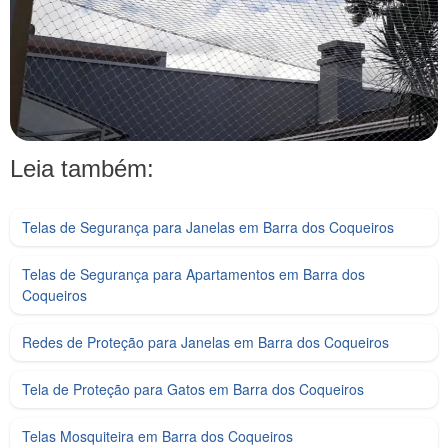
Leia também:
Telas de Segurança para Janelas em Barra dos Coqueiros
Telas de Segurança para Apartamentos em Barra dos
Coqueiros
Redes de Proteção para Janelas em Barra dos Coqueiros
Tela de Proteção para Gatos em Barra dos Coqueiros
Telas Mosquiteira em Barra dos Coqueiros