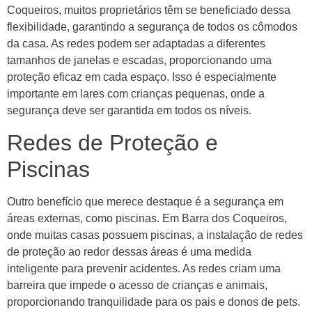
Coqueiros, muitos proprietários têm se beneficiado dessa
flexibilidade, garantindo a segurança de todos os cômodos
da casa. As redes podem ser adaptadas a diferentes
tamanhos de janelas e escadas, proporcionando uma
proteção eficaz em cada espaço. Isso é especialmente
importante em lares com crianças pequenas, onde a
segurança deve ser garantida em todos os níveis.
Redes de Proteção e
Piscinas
Outro benefício que merece destaque é a segurança em
áreas externas, como piscinas. Em Barra dos Coqueiros,
onde muitas casas possuem piscinas, a instalação de redes
de proteção ao redor dessas áreas é uma medida
inteligente para prevenir acidentes. As redes criam uma
barreira que impede o acesso de crianças e animais,
proporcionando tranquilidade para os pais e donos de pets.