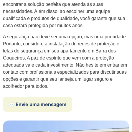
encontrar a solução perfeita que atenda às suas
necessidades. Além disso, ao escolher uma equipe
qualificada e produtos de qualidade, você garante que sua
casa estará protegida por muitos anos.
A segurança não deve ser uma opção, mas uma prioridade.
Portanto, considere a instalação de redes de proteção e
telas de segurança em seu apartamento em Barra dos
Coqueiros. A paz de espírito que vem com a proteção
adequada vale cada investimento. Não hesite em entrar em
contato com profissionais especializados para discutir suas
opções e garantir que seu lar seja um lugar seguro e
acolhedor para todos.
✉️ Envie uma mensagem