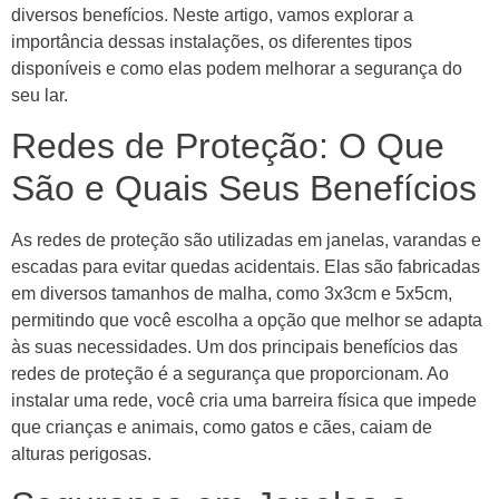
diversos benefícios. Neste artigo, vamos explorar a
importância dessas instalações, os diferentes tipos
disponíveis e como elas podem melhorar a segurança do
seu lar.
Redes de Proteção: O Que
São e Quais Seus Benefícios
As redes de proteção são utilizadas em janelas, varandas e
escadas para evitar quedas acidentais. Elas são fabricadas
em diversos tamanhos de malha, como 3x3cm e 5x5cm,
permitindo que você escolha a opção que melhor se adapta
às suas necessidades. Um dos principais benefícios das
redes de proteção é a segurança que proporcionam. Ao
instalar uma rede, você cria uma barreira física que impede
que crianças e animais, como gatos e cães, caiam de
alturas perigosas.