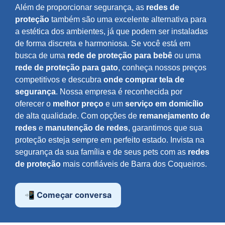
Além de proporcionar segurança, as
redes de
proteção
também são uma excelente alternativa para
a estética dos ambientes, já que podem ser instaladas
de forma discreta e harmoniosa. Se você está em
busca de uma
rede de proteção para bebê
ou uma
rede de proteção para gato
, conheça nossos preços
competitivos e descubra
onde comprar tela de
segurança
. Nossa empresa é reconhecida por
oferecer o
melhor preço
e um
serviço em domicílio
de alta qualidade. Com opções de
remanejamento de
redes
e
manutenção de redes
, garantimos que sua
proteção esteja sempre em perfeito estado. Invista na
segurança da sua família e de seus pets com as
redes
de proteção
mais confiáveis de Barra dos Coqueiros.
📲 Começar conversa