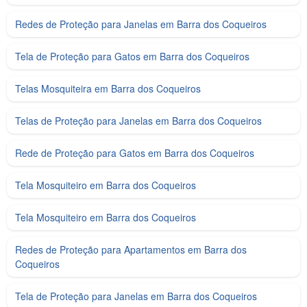
Redes de Proteção para Janelas em Barra dos Coqueiros
Tela de Proteção para Gatos em Barra dos Coqueiros
Telas Mosquiteira em Barra dos Coqueiros
Telas de Proteção para Janelas em Barra dos Coqueiros
Rede de Proteção para Gatos em Barra dos Coqueiros
Tela Mosquiteiro em Barra dos Coqueiros
Tela Mosquiteiro em Barra dos Coqueiros
Redes de Proteção para Apartamentos em Barra dos
Coqueiros
Tela de Proteção para Janelas em Barra dos Coqueiros