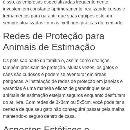
disso, as empresas especializadas frequentemente
investem em constante aprimoramento, realizando cursos e
treinamentos para garantir que suas equipes estejam
sempre atualizadas com as melhores práticas do mercado.
Redes de Proteção para
Animais de Estimação
Os pets são parte da família e, assim como crianças,
também precisam de proteção. Muitas vezes, os gatos e
cães são curiosos e podem se aventurar em áreas
perigosas. A instalação de redes de proteção em janelas e
varandas é uma maneira eficaz de garantir que seus
animais de estimação estejam seguros enquanto desfrutam
do ar livre. Com redes de 3x3cm ou 5x5cm, você pode ter a
certeza de que seu gato não conseguirá passar pela malha,
mantendo-o seguro dentro de casa.
Aspectos Estéticos e