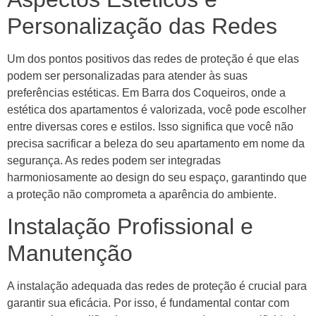
Personalização das Redes
Um dos pontos positivos das redes de proteção é que elas
podem ser personalizadas para atender às suas
preferências estéticas. Em Barra dos Coqueiros, onde a
estética dos apartamentos é valorizada, você pode escolher
entre diversas cores e estilos. Isso significa que você não
precisa sacrificar a beleza do seu apartamento em nome da
segurança. As redes podem ser integradas
harmoniosamente ao design do seu espaço, garantindo que
a proteção não comprometa a aparência do ambiente.
Instalação Profissional e
Manutenção
A instalação adequada das redes de proteção é crucial para
garantir sua eficácia. Por isso, é fundamental contar com