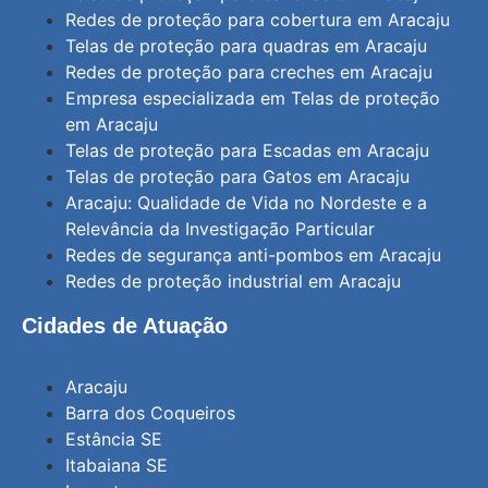
Redes de proteção para cobertura em Aracaju
Telas de proteção para quadras em Aracaju
Redes de proteção para creches em Aracaju
Empresa especializada em Telas de proteção
em Aracaju
Telas de proteção para Escadas em Aracaju
Telas de proteção para Gatos em Aracaju
Aracaju: Qualidade de Vida no Nordeste e a
Relevância da Investigação Particular
Redes de segurança anti-pombos em Aracaju
Redes de proteção industrial em Aracaju
Cidades de Atuação
Aracaju
Barra dos Coqueiros
Estância SE
Itabaiana SE