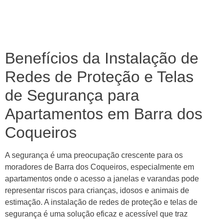
Benefícios da Instalação de
Redes de Proteção e Telas
de Segurança para
Apartamentos em Barra dos
Coqueiros
A segurança é uma preocupação crescente para os
moradores de Barra dos Coqueiros, especialmente em
apartamentos onde o acesso a janelas e varandas pode
representar riscos para crianças, idosos e animais de
estimação. A instalação de redes de proteção e telas de
segurança é uma solução eficaz e acessível que traz