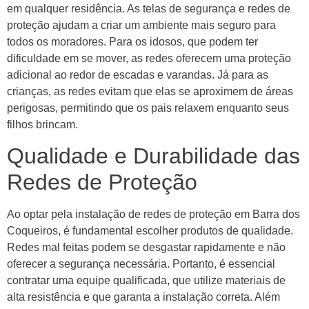
em qualquer residência. As telas de segurança e redes de
proteção ajudam a criar um ambiente mais seguro para
todos os moradores. Para os idosos, que podem ter
dificuldade em se mover, as redes oferecem uma proteção
adicional ao redor de escadas e varandas. Já para as
crianças, as redes evitam que elas se aproximem de áreas
perigosas, permitindo que os pais relaxem enquanto seus
filhos brincam.
Qualidade e Durabilidade das
Redes de Proteção
Ao optar pela instalação de redes de proteção em Barra dos
Coqueiros, é fundamental escolher produtos de qualidade.
Redes mal feitas podem se desgastar rapidamente e não
oferecer a segurança necessária. Portanto, é essencial
contratar uma equipe qualificada, que utilize materiais de
alta resistência e que garanta a instalação correta. Além