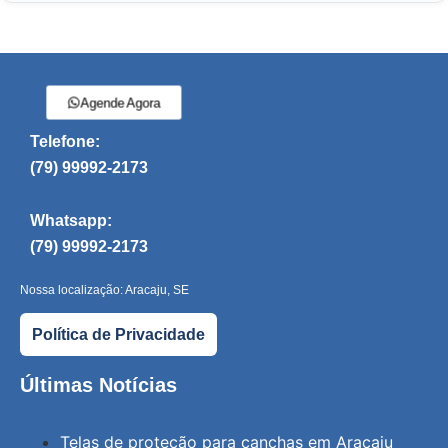
Agende Agora
Telefone:
(79) 99992-2173
Whatsapp:
(79) 99992-2173
Nossa localização: Aracaju, SE
Política de Privacidade
Últimas Notícias
Telas de proteção para canchas em Aracaju