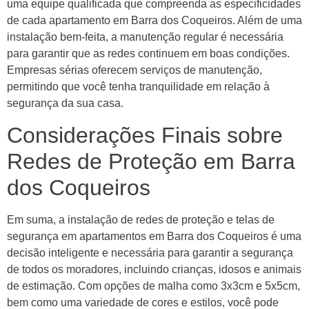
uma equipe qualificada que compreenda as especificidades
de cada apartamento em Barra dos Coqueiros. Além de uma
instalação bem-feita, a manutenção regular é necessária
para garantir que as redes continuem em boas condições.
Empresas sérias oferecem serviços de manutenção,
permitindo que você tenha tranquilidade em relação à
segurança da sua casa.
Considerações Finais sobre
Redes de Proteção em Barra
dos Coqueiros
Em suma, a instalação de redes de proteção e telas de
segurança em apartamentos em Barra dos Coqueiros é uma
decisão inteligente e necessária para garantir a segurança
de todos os moradores, incluindo crianças, idosos e animais
de estimação. Com opções de malha como 3x3cm e 5x5cm,
bem como uma variedade de cores e estilos, você pode