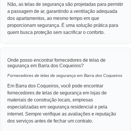
Não, as telas de segurança são projetadas para permitir
a passagem de ar, garantindo a ventilação adequada
dos apartamentos, ao mesmo tempo em que
proporcionam segurança. É uma solução prática para
quem busca proteção sem sacrificar o conforto.
Onde posso encontrar fornecedores de telas de
segurança em Barra dos Coqueiros?
Fornecedores de telas de segurança em Barra dos Coqueiros
Em Barra dos Coqueiros, você pode encontrar
fornecedores de telas de segurança em lojas de
materiais de construção locais, empresas
especializadas em segurança residencial e pela
internet. Sempre verifique as avaliações e reputação
dos serviços antes de fechar um contrato.