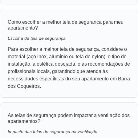
Como escolher a melhor tela de segurança para meu
apartamento?
Escolha da tela de segurança
Para escolher a melhor tela de segurança, considere o
material (aço inox, alumínio ou tela de nylon), o tipo de
instalação, a estética desejada, e as recomendações de
profissionais locais, garantindo que atenda às
necessidades específicas do seu apartamento em Barra
dos Coqueiros.
As telas de segurança podem impactar a ventilação dos
apartamentos?
Impacto das telas de segurança na ventilação