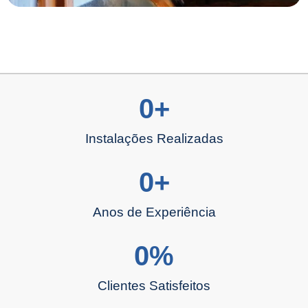
0
+
Instalações Realizadas
0
+
Anos de Experiência
0
%
Clientes Satisfeitos