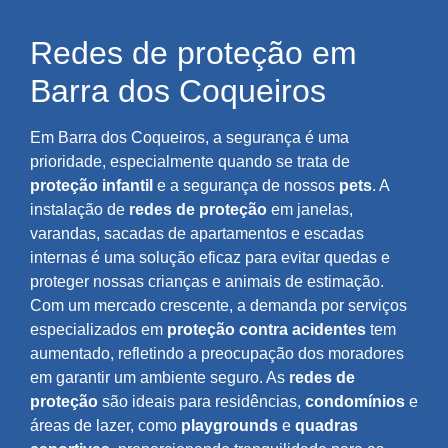
Redes de proteção em
Barra dos Coqueiros
Em Barra dos Coqueiros, a segurança é uma
prioridade, especialmente quando se trata de
proteção infantil
e a segurança de nossos
pets
. A
instalação de
redes de proteção
em janelas,
varandas, sacadas de apartamentos e escadas
internas é uma solução eficaz para evitar quedas e
proteger nossas crianças e animais de estimação.
Com um mercado crescente, a demanda por serviços
especializados em
proteção contra acidentes
tem
aumentado, refletindo a preocupação dos moradores
em garantir um ambiente seguro. As
redes de
proteção
são ideais para residências,
condomínios
e
áreas de lazer, como
playgrounds
e
quadras