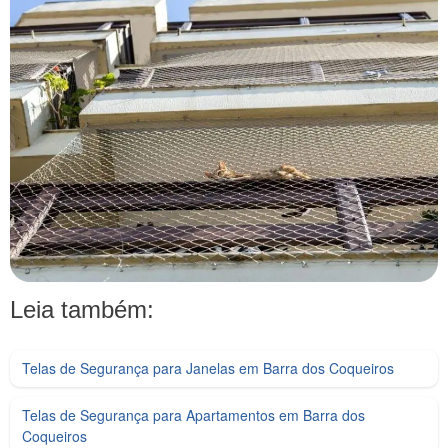
Leia também:
Telas de Segurança para Janelas em Barra dos Coqueiros
Telas de Segurança para Apartamentos em Barra dos
Coqueiros