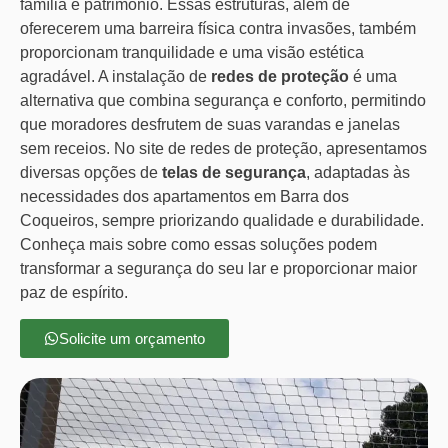
família e patrimônio. Essas estruturas, além de
oferecerem uma barreira física contra invasões, também
proporcionam tranquilidade e uma visão estética
agradável. A instalação de
redes de proteção
é uma
alternativa que combina segurança e conforto, permitindo
que moradores desfrutem de suas varandas e janelas
sem receios. No site de redes de proteção, apresentamos
diversas opções de
telas de segurança
, adaptadas às
necessidades dos apartamentos em Barra dos
Coqueiros, sempre priorizando qualidade e durabilidade.
Conheça mais sobre como essas soluções podem
transformar a segurança do seu lar e proporcionar maior
paz de espírito.
Solicite um orçamento