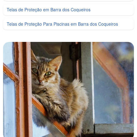
Telas de Proteção em Barra dos Coqueiros
Telas de Proteção Para Piscinas em Barra dos Coqueiros