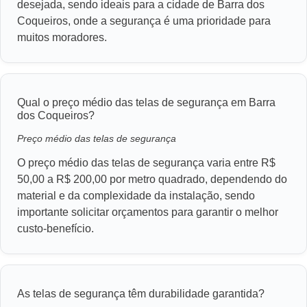
desejada, sendo ideais para a cidade de Barra dos
Coqueiros, onde a segurança é uma prioridade para
muitos moradores.
Qual o preço médio das telas de segurança em Barra
dos Coqueiros?
Preço médio das telas de segurança
O preço médio das telas de segurança varia entre R$
50,00 a R$ 200,00 por metro quadrado, dependendo do
material e da complexidade da instalação, sendo
importante solicitar orçamentos para garantir o melhor
custo-benefício.
As telas de segurança têm durabilidade garantida?