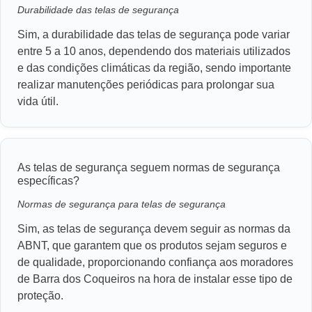
Durabilidade das telas de segurança
Sim, a durabilidade das telas de segurança pode variar
entre 5 a 10 anos, dependendo dos materiais utilizados
e das condições climáticas da região, sendo importante
realizar manutenções periódicas para prolongar sua
vida útil.
As telas de segurança seguem normas de segurança
específicas?
Normas de segurança para telas de segurança
Sim, as telas de segurança devem seguir as normas da
ABNT, que garantem que os produtos sejam seguros e
de qualidade, proporcionando confiança aos moradores
de Barra dos Coqueiros na hora de instalar esse tipo de
proteção.