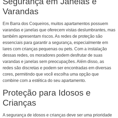
Segurança em Janelas e
Varandas
Em Barra dos Coqueiros, muitos apartamentos possuem
varandas e janelas que oferecem vistas deslumbrantes, mas
também apresentam riscos. As redes de proteção são
essenciais para garantir a segurança, especialmente em
lares com crianças pequenas ou pets. Com a instalação
dessas redes, os moradores podem desfrutar de suas
varandas e janelas sem preocupações. Além disso, as
redes são discretas e podem ser encontradas em diversas
cores, permitindo que você escolha uma opção que
combine com a estética do seu apartamento.
Proteção para Idosos e
Crianças
A segurança de idosos e crianças deve ser uma prioridade