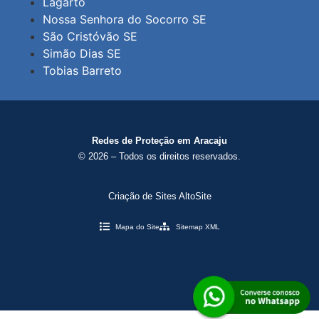
Lagarto
Nossa Senhora do Socorro SE
São Cristóvão SE
Simão Dias SE
Tobias Barreto
Redes de Proteção em Aracaju
© 2026 – Todos os direitos reservados.
Criação de Sites AltoSite
Mapa do Site
Sitemap XML