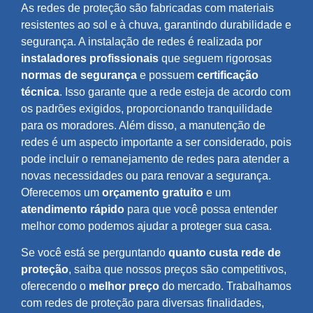
As redes de proteção são fabricadas com materiais
resistentes ao sol e à chuva, garantindo durabilidade e
segurança. A instalação de redes é realizada por
instaladores profissionais
que seguem rigorosas
normas de segurança
e possuem
certificação
técnica
. Isso garante que a rede esteja de acordo com
os padrões exigidos, proporcionando tranquilidade
para os moradores. Além disso, a manutenção de
redes é um aspecto importante a ser considerado, pois
pode incluir o remanejamento de redes para atender a
novas necessidades ou para renovar a segurança.
Oferecemos um
orçamento gratuito
e um
atendimento rápido
para que você possa entender
melhor como podemos ajudar a proteger sua casa.
Se você está se perguntando
quanto custa rede de
proteção
, saiba que nossos preços são competitivos,
oferecendo o
melhor preço
do mercado. Trabalhamos
com redes de proteção para diversas finalidades,