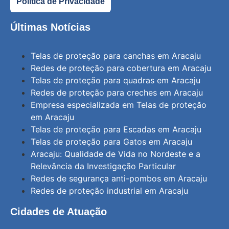
Política de Privacidade
Últimas Notícias
Telas de proteção para canchas em Aracaju
Redes de proteção para cobertura em Aracaju
Telas de proteção para quadras em Aracaju
Redes de proteção para creches em Aracaju
Empresa especializada em Telas de proteção
em Aracaju
Telas de proteção para Escadas em Aracaju
Telas de proteção para Gatos em Aracaju
Aracaju: Qualidade de Vida no Nordeste e a
Relevância da Investigação Particular
Redes de segurança anti-pombos em Aracaju
Redes de proteção industrial em Aracaju
Cidades de Atuação