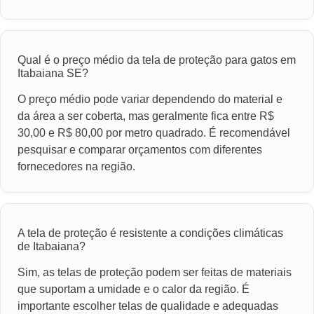
Qual é o preço médio da tela de proteção para gatos em
Itabaiana SE?
O preço médio pode variar dependendo do material e
da área a ser coberta, mas geralmente fica entre R$
30,00 e R$ 80,00 por metro quadrado. É recomendável
pesquisar e comparar orçamentos com diferentes
fornecedores na região.
A tela de proteção é resistente a condições climáticas
de Itabaiana?
Sim, as telas de proteção podem ser feitas de materiais
que suportam a umidade e o calor da região. É
importante escolher telas de qualidade e adequadas