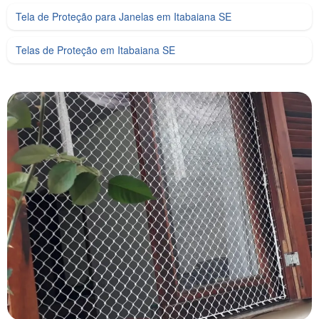
Tela de Proteção para Janelas em Itabaiana SE
Telas de Proteção em Itabaiana SE