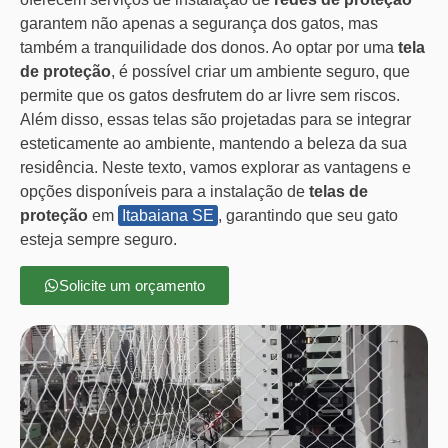
garantem não apenas a segurança dos gatos, mas
também a tranquilidade dos donos. Ao optar por uma
tela
de proteção
, é possível criar um ambiente seguro, que
permite que os gatos desfrutem do ar livre sem riscos.
Além disso, essas telas são projetadas para se integrar
esteticamente ao ambiente, mantendo a beleza da sua
residência. Neste texto, vamos explorar as vantagens e
opções disponíveis para a instalação de
telas de
proteção
em
Itabaiana SE
, garantindo que seu gato
esteja sempre seguro.
Solicite um orçamento