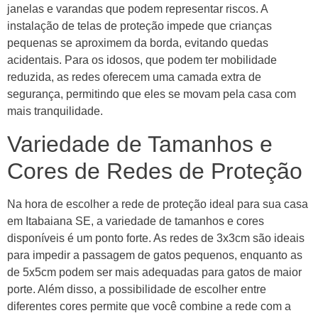
janelas e varandas que podem representar riscos. A
instalação de telas de proteção impede que crianças
pequenas se aproximem da borda, evitando quedas
acidentais. Para os idosos, que podem ter mobilidade
reduzida, as redes oferecem uma camada extra de
segurança, permitindo que eles se movam pela casa com
mais tranquilidade.
Variedade de Tamanhos e
Cores de Redes de Proteção
Na hora de escolher a rede de proteção ideal para sua casa
em Itabaiana SE, a variedade de tamanhos e cores
disponíveis é um ponto forte. As redes de 3x3cm são ideais
para impedir a passagem de gatos pequenos, enquanto as
de 5x5cm podem ser mais adequadas para gatos de maior
porte. Além disso, a possibilidade de escolher entre
diferentes cores permite que você combine a rede com a