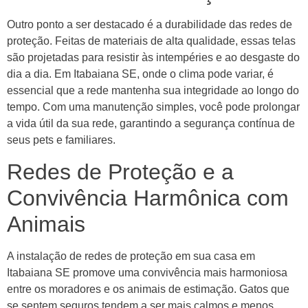
Outro ponto a ser destacado é a durabilidade das redes de
proteção. Feitas de materiais de alta qualidade, essas telas
são projetadas para resistir às intempéries e ao desgaste do
dia a dia. Em Itabaiana SE, onde o clima pode variar, é
essencial que a rede mantenha sua integridade ao longo do
tempo. Com uma manutenção simples, você pode prolongar
a vida útil da sua rede, garantindo a segurança contínua de
seus pets e familiares.
Redes de Proteção e a
Convivência Harmônica com
Animais
A instalação de redes de proteção em sua casa em
Itabaiana SE promove uma convivência mais harmoniosa
entre os moradores e os animais de estimação. Gatos que
se sentem seguros tendem a ser mais calmos e menos