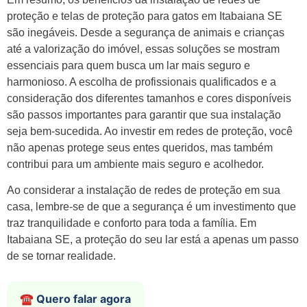
proteção e telas de proteção para gatos em Itabaiana SE
são inegáveis. Desde a segurança de animais e crianças
até a valorização do imóvel, essas soluções se mostram
essenciais para quem busca um lar mais seguro e
harmonioso. A escolha de profissionais qualificados e a
consideração dos diferentes tamanhos e cores disponíveis
são passos importantes para garantir que sua instalação
seja bem-sucedida. Ao investir em redes de proteção, você
não apenas protege seus entes queridos, mas também
contribui para um ambiente mais seguro e acolhedor.
Ao considerar a instalação de redes de proteção em sua
casa, lembre-se de que a segurança é um investimento que
traz tranquilidade e conforto para toda a família. Em
Itabaiana SE, a proteção do seu lar está a apenas um passo
de se tornar realidade.
☎️ Quero falar agora