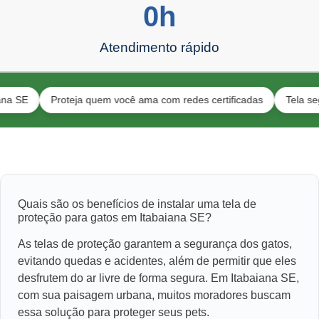
0
h
Atendimento rápido
Proteja quem você ama com redes certificadas
Tela segura par
Quais são os benefícios de instalar uma tela de
proteção para gatos em Itabaiana SE?
As telas de proteção garantem a segurança dos gatos,
evitando quedas e acidentes, além de permitir que eles
desfrutem do ar livre de forma segura. Em Itabaiana SE,
com sua paisagem urbana, muitos moradores buscam
essa solução para proteger seus pets.