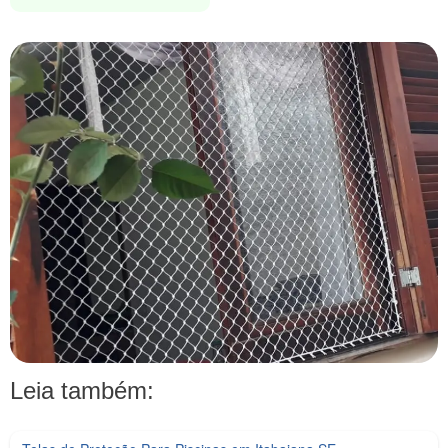
Leia também: