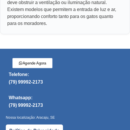
deve obstruir a ventilação ou iluminação natural.
Existem modelos que permitem a entrada de luz e ar,
proporcionando conforto tanto para os gatos quanto
para os moradores.
Agende Agora
Telefone:
(79) 99992-2173
Whatsapp:
(79) 99992-2173
Nossa localização: Aracaju, SE