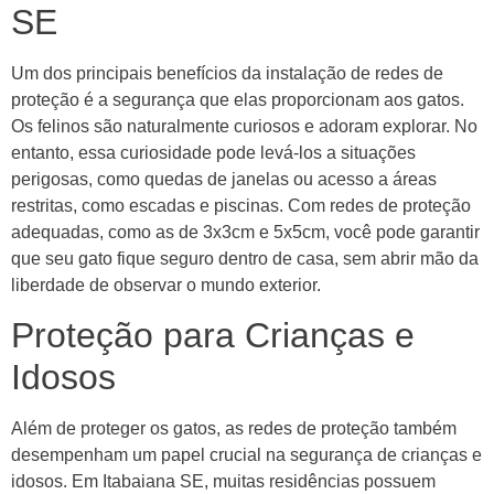
SE
Um dos principais benefícios da instalação de redes de
proteção é a segurança que elas proporcionam aos gatos.
Os felinos são naturalmente curiosos e adoram explorar. No
entanto, essa curiosidade pode levá-los a situações
perigosas, como quedas de janelas ou acesso a áreas
restritas, como escadas e piscinas. Com redes de proteção
adequadas, como as de 3x3cm e 5x5cm, você pode garantir
que seu gato fique seguro dentro de casa, sem abrir mão da
liberdade de observar o mundo exterior.
Proteção para Crianças e
Idosos
Além de proteger os gatos, as redes de proteção também
desempenham um papel crucial na segurança de crianças e
idosos. Em Itabaiana SE, muitas residências possuem