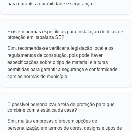
para garantir a durabilidade e segurança.
Existem normas específicas para instalação de telas de
proteção em Itabaiana SE?
Sim, recomenda-se verificar a legislação local e os
regulamentos de construção, pois pode haver
especificações sobre o tipo de material e alturas
permitidas para garantir a segurança e conformidade
com as normas do município.
É possível personalizar a tela de proteção para que
combine com a estética da casa?
Sim, muitas empresas oferecem opções de
personalização em termos de cores, designs e tipos de