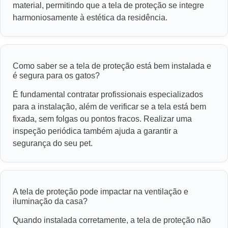
material, permitindo que a tela de proteção se integre
harmoniosamente à estética da residência.
Como saber se a tela de proteção está bem instalada e
é segura para os gatos?
É fundamental contratar profissionais especializados
para a instalação, além de verificar se a tela está bem
fixada, sem folgas ou pontos fracos. Realizar uma
inspeção periódica também ajuda a garantir a
segurança do seu pet.
A tela de proteção pode impactar na ventilação e
iluminação da casa?
Quando instalada corretamente, a tela de proteção não