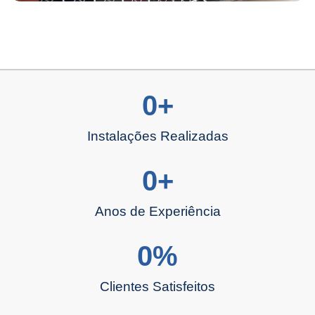
0
+
Instalações Realizadas
0
+
Anos de Experiência
0
%
Clientes Satisfeitos