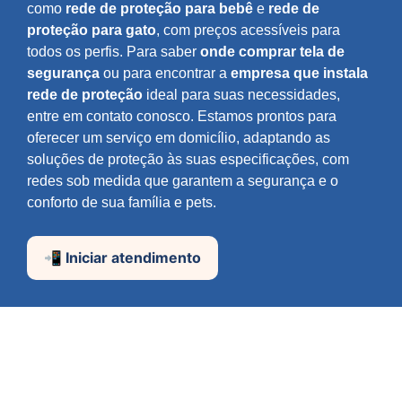
como
rede de proteção para bebê
e
rede de
proteção para gato
, com preços acessíveis para
todos os perfis. Para saber
onde comprar tela de
segurança
ou para encontrar a
empresa que instala
rede de proteção
ideal para suas necessidades,
entre em contato conosco. Estamos prontos para
oferecer um serviço em domicílio, adaptando as
soluções de proteção às suas especificações, com
redes sob medida que garantem a segurança e o
conforto de sua família e pets.
📲 Iniciar atendimento