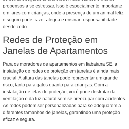
propensos a se estressar. Isso é especialmente importante
em lares com crianças, onde a presença de um animal feliz
e seguro pode trazer alegria e ensinar responsabilidade
desde cedo.
Redes de Proteção em
Janelas de Apartamentos
Para os moradores de apartamentos em Itabaiana SE, a
instalação de redes de proteção em janelas é ainda mais
crucial. A altura das janelas pode representar um grande
risco, tanto para gatos quanto para crianças. Com a
instalação de telas de proteção, você pode desfrutar da
ventilação e da luz natural sem se preocupar com acidentes.
As redes podem ser personalizadas para se adequarem a
diferentes tamanhos de janelas, garantindo uma proteção
eficaz e segura.