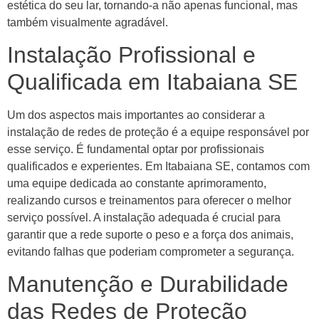
estética do seu lar, tornando-a não apenas funcional, mas
também visualmente agradável.
Instalação Profissional e
Qualificada em Itabaiana SE
Um dos aspectos mais importantes ao considerar a
instalação de redes de proteção é a equipe responsável por
esse serviço. É fundamental optar por profissionais
qualificados e experientes. Em Itabaiana SE, contamos com
uma equipe dedicada ao constante aprimoramento,
realizando cursos e treinamentos para oferecer o melhor
serviço possível. A instalação adequada é crucial para
garantir que a rede suporte o peso e a força dos animais,
evitando falhas que poderiam comprometer a segurança.
Manutenção e Durabilidade
das Redes de Proteção