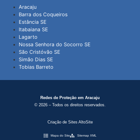
Aracaju
Barra dos Coqueiros
Estância SE
Itabaiana SE
Lagarto
Nossa Senhora do Socorro SE
São Cristóvão SE
Simão Dias SE
Tobias Barreto
Redes de Proteção em Aracaju
© 2026 – Todos os direitos reservados.
Criação de Sites AltoSite
Mapa do Site
Sitemap XML