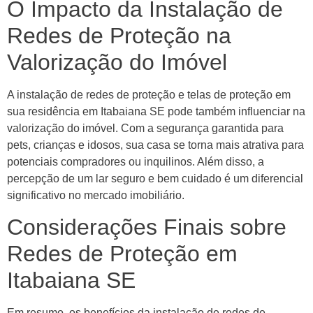
O Impacto da Instalação de
Redes de Proteção na
Valorização do Imóvel
A instalação de redes de proteção e telas de proteção em
sua residência em Itabaiana SE pode também influenciar na
valorização do imóvel. Com a segurança garantida para
pets, crianças e idosos, sua casa se torna mais atrativa para
potenciais compradores ou inquilinos. Além disso, a
percepção de um lar seguro e bem cuidado é um diferencial
significativo no mercado imobiliário.
Considerações Finais sobre
Redes de Proteção em
Itabaiana SE
Em resumo, os benefícios da instalação de redes de