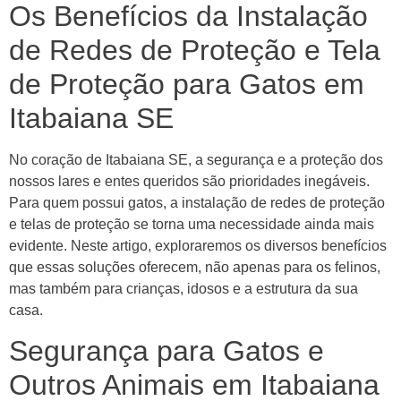
Os Benefícios da Instalação
de Redes de Proteção e Tela
de Proteção para Gatos em
Itabaiana SE
No coração de Itabaiana SE, a segurança e a proteção dos
nossos lares e entes queridos são prioridades inegáveis.
Para quem possui gatos, a instalação de redes de proteção
e telas de proteção se torna uma necessidade ainda mais
evidente. Neste artigo, exploraremos os diversos benefícios
que essas soluções oferecem, não apenas para os felinos,
mas também para crianças, idosos e a estrutura da sua
casa.
Segurança para Gatos e
Outros Animais em Itabaiana