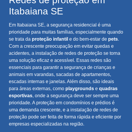
Redes de proteção em
Itabaiana SE
Em Itabaiana SE, a segurança residencial é uma
prioridade para muitas famílias, especialmente quando
se trata da
proteção infantil
e do bem-estar de
pets
.
Com a crescente preocupação em evitar quedas e
acidentes, a instalação de redes de proteção se torna
uma solução eficaz e acessível. Essas redes são
essenciais para garantir a segurança de crianças e
animais em varandas, sacadas de apartamentos,
escadas internas e janelas. Além disso, são ideais
para áreas externas, como
playgrounds
e
quadras
esportivas
, onde a segurança deve ser sempre uma
prioridade. A proteção em condomínios e prédios é
uma demanda crescente, e a instalação de redes de
proteção pode ser feita de forma rápida e eficiente por
empresas especializadas na região.