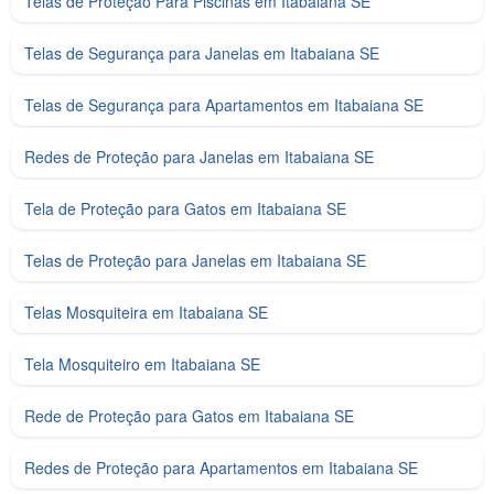
Telas de Proteção Para Piscinas em Itabaiana SE
Telas de Segurança para Janelas em Itabaiana SE
Telas de Segurança para Apartamentos em Itabaiana SE
Redes de Proteção para Janelas em Itabaiana SE
Tela de Proteção para Gatos em Itabaiana SE
Telas de Proteção para Janelas em Itabaiana SE
Telas Mosquiteira em Itabaiana SE
Tela Mosquiteiro em Itabaiana SE
Rede de Proteção para Gatos em Itabaiana SE
Redes de Proteção para Apartamentos em Itabaiana SE