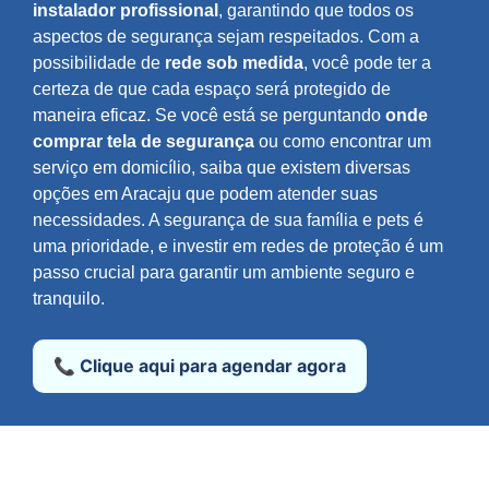
instalador profissional
, garantindo que todos os
aspectos de segurança sejam respeitados. Com a
possibilidade de
rede sob medida
, você pode ter a
certeza de que cada espaço será protegido de
maneira eficaz. Se você está se perguntando
onde
comprar tela de segurança
ou como encontrar um
serviço em domicílio, saiba que existem diversas
opções em Aracaju que podem atender suas
necessidades. A segurança de sua família e pets é
uma prioridade, e investir em redes de proteção é um
passo crucial para garantir um ambiente seguro e
tranquilo.
📞 Clique aqui para agendar agora