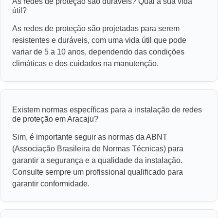
As redes de proteção são duráveis? Qual a sua vida
útil?
As redes de proteção são projetadas para serem
resistentes e duráveis, com uma vida útil que pode
variar de 5 a 10 anos, dependendo das condições
climáticas e dos cuidados na manutenção.
Existem normas específicas para a instalação de redes
de proteção em Aracaju?
Sim, é importante seguir as normas da ABNT
(Associação Brasileira de Normas Técnicas) para
garantir a segurança e a qualidade da instalação.
Consulte sempre um profissional qualificado para
garantir conformidade.