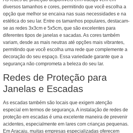
diversos tamanhos e cores, permitindo que você escolha a
opção que melhor se encaixa nas suas necessidades e na
estética do seu lar. Entre os tamanhos populares, destacam-
se as redes 3x3cm e 5x5cm, que são excelentes para
diferentes tipos de janelas e sacadas. As cores também
variam, desde as mais neutras até opções mais vibrantes,
permitindo que você escolha uma rede que complemente a
decoração do seu espaço. Essa variedade garante que a
segurança não comprometa a beleza do seu lar.
Redes de Proteção para
Janelas e Escadas
As escadas também são locais que exigem atenção
especial em termos de segurança. A instalação de redes de
proteção em escadas é uma excelente maneira de prevenir
acidentes, especialmente em lares com crianças pequenas.
Em Aracaju, muitas empresas especializadas oferecem