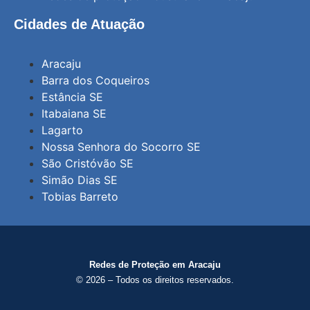
Cidades de Atuação
Aracaju
Barra dos Coqueiros
Estância SE
Itabaiana SE
Lagarto
Nossa Senhora do Socorro SE
São Cristóvão SE
Simão Dias SE
Tobias Barreto
Redes de Proteção em Aracaju
© 2026 – Todos os direitos reservados.