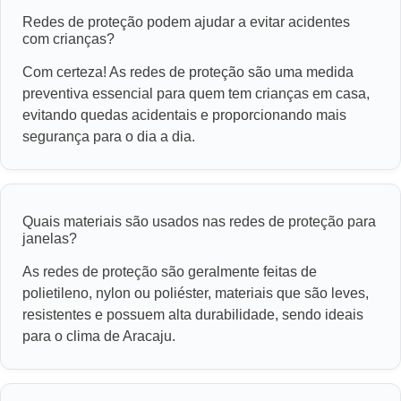
Redes de proteção podem ajudar a evitar acidentes
com crianças?
Com certeza! As redes de proteção são uma medida
preventiva essencial para quem tem crianças em casa,
evitando quedas acidentais e proporcionando mais
segurança para o dia a dia.
Quais materiais são usados nas redes de proteção para
janelas?
As redes de proteção são geralmente feitas de
polietileno, nylon ou poliéster, materiais que são leves,
resistentes e possuem alta durabilidade, sendo ideais
para o clima de Aracaju.