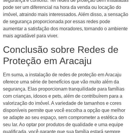
segurança e conforto. Ter redes de proteção bem instaladas
pode ser um diferencial na hora da venda ou locação do
imóvel, atraindo mais interessados. Além disso, a sensação
de segurança proporcionada por essas redes pode
aumentar a satisfação dos moradores, tornando o ambiente
mais agradável para viver.
Conclusão sobre Redes de
Proteção em Aracaju
Em suma, a instalação de redes de proteção em Aracaju
oferece uma série de benefícios que vão muito além da
segurança. Elas proporcionam tranquilidade para famílias
com crianças, idosos e pets, além de contribuírem para a
valorização do imóvel. A variedade de tamanhos e cores
disponíveis permite que você escolha a opção que melhor
se adapte ao seu espaço, sem comprometer a estética do
seu lar. Ao optar por produtos de qualidade e uma equipe
qualificada, você garante que sua família estará sempre