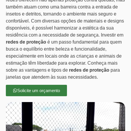
também atuam como uma barreira contra a entrada de
insetos e detritos, tornando o ambiente mais seguro e
confortável. Com diversas opções de materiais e designs
disponíveis, é possível harmonizar a estética da sua
residência com a necessidade de segurança. Investir em
redes de proteção
é um passo fundamental para quem
busca o equilíbrio entre beleza e funcionalidade,
especialmente em locais onde as crianças e animais de
estimação têm liberdade para explorar. Conheça mais
sobre as vantagens e tipos de
redes de proteção
para
janelas que atendem às suas necessidades.
Solicite um orçamento