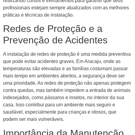
realizando cursos e treinamentos para garantir que seus
profissionais estejam sempre atualizados com as melhores
práticas e técnicas de instalação.
Redes de Proteção e a
Prevenção de Acidentes
A instalação de redes de proteção é uma medida preventiva
que pode evitar acidentes graves. Em Aracaju, onde as
temperaturas são elevadas e as famílias costumam passar
mais tempo em ambientes abertos, a segurança deve ser
uma prioridade. As redes de proteção não apenas protegem
contra quedas, mas também impedem a entrada de animais
indesejados, como pássaros e insetos, no interior da sua
casa. Isso contribui para um ambiente mais seguro e
saudável, especialmente para crianças e idosos, que
podem ser mais vulneráveis.
Importância da Manutenção