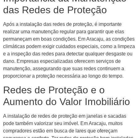
das Redes de Proteção
Após a instalação das redes de proteção, é importante
realizar uma manutenção regular para garantir que elas
permaneçam em boas condições. Em Aracaju, as condições
climáticas podem exigir cuidados especiais, como a limpeza
e a inspeção das redes para detectar qualquer desgaste ou
dano. Empresas especializadas oferecem serviços de
manutenção, assegurando que suas redes continuem a
proporcionar a proteção necessária ao longo do tempo.
Redes de Proteção e o
Aumento do Valor Imobiliário
A instalação de redes de proteção em janelas e sacadas
pode também valorizar seu imóvel. Em Aracaju, muitos
compradores estão em busca de lares que ofereçam