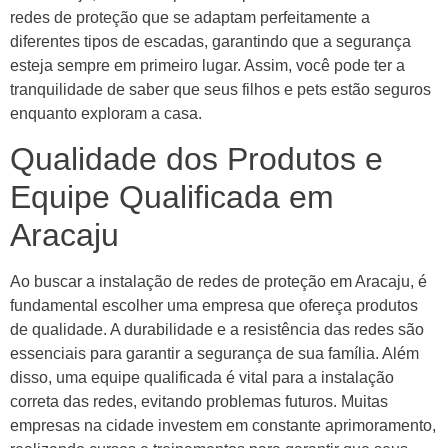
redes de proteção que se adaptam perfeitamente a
diferentes tipos de escadas, garantindo que a segurança
esteja sempre em primeiro lugar. Assim, você pode ter a
tranquilidade de saber que seus filhos e pets estão seguros
enquanto exploram a casa.
Qualidade dos Produtos e
Equipe Qualificada em
Aracaju
Ao buscar a instalação de redes de proteção em Aracaju, é
fundamental escolher uma empresa que ofereça produtos
de qualidade. A durabilidade e a resistência das redes são
essenciais para garantir a segurança de sua família. Além
disso, uma equipe qualificada é vital para a instalação
correta das redes, evitando problemas futuros. Muitas
empresas na cidade investem em constante aprimoramento,