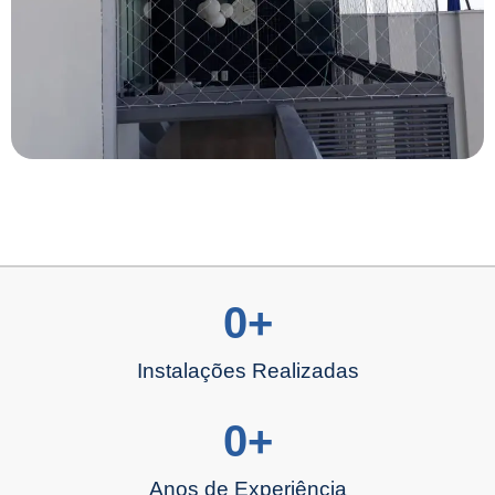
0
+
Instalações Realizadas
0
+
Anos de Experiência