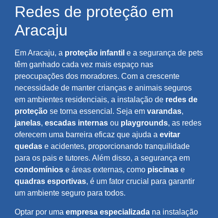
Redes de proteção em
Aracaju
Em Aracaju, a
proteção infantil
e a segurança de pets
têm ganhado cada vez mais espaço nas
preocupações dos moradores. Com a crescente
necessidade de manter crianças e animais seguros
em ambientes residenciais, a instalação de
redes de
proteção
se torna essencial. Seja em
varandas
,
janelas
,
escadas internas
ou
playgrounds
, as redes
oferecem uma barreira eficaz que ajuda a
evitar
quedas
e acidentes, proporcionando tranquilidade
para os pais e tutores. Além disso, a segurança em
condomínios
e áreas externas, como
piscinas
e
quadras esportivas
, é um fator crucial para garantir
um ambiente seguro para todos.
Optar por uma
empresa especializada
na instalação