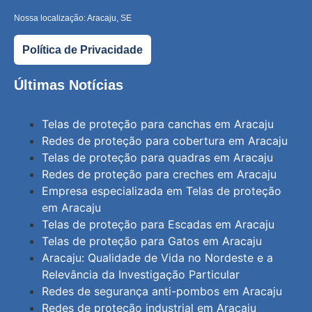
Nossa localização: Aracaju, SE
Política de Privacidade
Últimas Notícias
Telas de proteção para canchas em Aracaju
Redes de proteção para cobertura em Aracaju
Telas de proteção para quadras em Aracaju
Redes de proteção para creches em Aracaju
Empresa especializada em Telas de proteção
em Aracaju
Telas de proteção para Escadas em Aracaju
Telas de proteção para Gatos em Aracaju
Aracaju: Qualidade de Vida no Nordeste e a
Relevância da Investigação Particular
Redes de segurança anti-pombos em Aracaju
Redes de proteção industrial em Aracaju