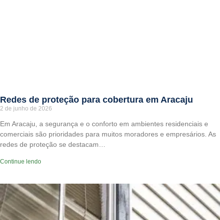
Redes de proteção para cobertura em Aracaju
2 de junho de 2026
Em Aracaju, a segurança e o conforto em ambientes residenciais e
comerciais são prioridades para muitos moradores e empresários. As
redes de proteção se destacam…
Continue lendo