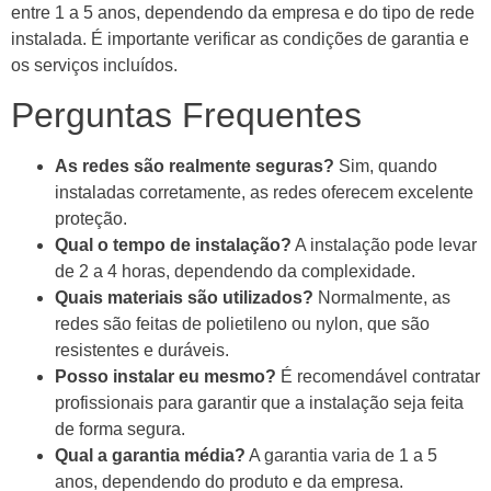
entre 1 a 5 anos, dependendo da empresa e do tipo de rede
instalada. É importante verificar as condições de garantia e
os serviços incluídos.
Perguntas Frequentes
As redes são realmente seguras?
Sim, quando
instaladas corretamente, as redes oferecem excelente
proteção.
Qual o tempo de instalação?
A instalação pode levar
de 2 a 4 horas, dependendo da complexidade.
Quais materiais são utilizados?
Normalmente, as
redes são feitas de polietileno ou nylon, que são
resistentes e duráveis.
Posso instalar eu mesmo?
É recomendável contratar
profissionais para garantir que a instalação seja feita
de forma segura.
Qual a garantia média?
A garantia varia de 1 a 5
anos, dependendo do produto e da empresa.