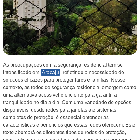
As preocupações com a segurança residencial têm se
intensificado em
Aracaju
, refletindo a necessidade de
soluções eficazes para proteger lares e famílias. Nesse
contexto, as redes de segurança residencial emergem como
uma alternativa acessível e eficiente para garantir a
tranquilidade no dia a dia. Com uma variedade de opções
disponíveis, desde redes para janelas até sistemas
completos de proteção, é essencial entender as
características e benefícios que essas redes oferecem. Este
texto abordará os diferentes tipos de redes de proteção,
suas aplicações e a importância de investir em segurança,