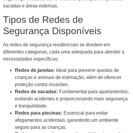
sacadas e áreas externas.
Tipos de Redes de
Segurança Disponíveis
As redes de segurança residenciais se dividem em
diferentes categorias, cada uma adequada para atender a
necessidades específicas:
Redes de janelas:
Ideal para prevenir quedas de
crianças e animais de estimação, além de oferecer
proteção contra invasões.
Redes de sacadas:
Fundamental para apartamentos,
evitando acidentes e proporcionando mais segurança
e tranquilidade.
Redes para piscinas:
Essencial para evitar
afogamentos acidentais, garantindo um ambiente
seguro para as crianças.