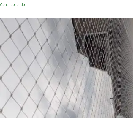
Continue lendo