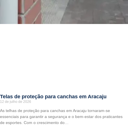
Telas de proteção para canchas em Aracaju
12 de julho de 2026
As telhas de proteção para canchas em Aracaju tornaram-se
essenciais para garantir a segurança e o bem-estar dos praticantes
de esportes. Com o crescimento do…