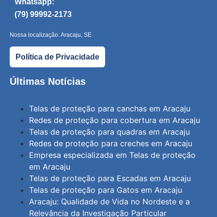
Whatsapp:
(79) 99992-2173
Nossa localização: Aracaju, SE
Política de Privacidade
Últimas Notícias
Telas de proteção para canchas em Aracaju
Redes de proteção para cobertura em Aracaju
Telas de proteção para quadras em Aracaju
Redes de proteção para creches em Aracaju
Empresa especializada em Telas de proteção
em Aracaju
Telas de proteção para Escadas em Aracaju
Telas de proteção para Gatos em Aracaju
Aracaju: Qualidade de Vida no Nordeste e a
Relevância da Investigação Particular