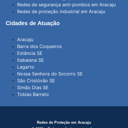
Redes de segurança anti-pombos em Aracaju
Redes de proteção industrial em Aracaju
Cidades de Atuação
Aracaju
Barra dos Coqueiros
Estância SE
Itabaiana SE
Lagarto
Nossa Senhora do Socorro SE
São Cristóvão SE
Simão Dias SE
Tobias Barreto
Redes de Proteção em Aracaju