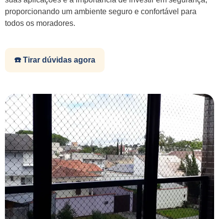
proporcionando um ambiente seguro e confortável para
todos os moradores.
☎️ Tirar dúvidas agora