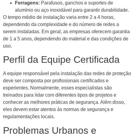
Ferragens:
Parafusos, ganchos e suportes de
alumínio ou aço inoxidável para garantir durabilidade.
O tempo médio de instalação varia entre 2 a 4 horas,
dependendo da complexidade e do número de redes a
serem instaladas. Em geral, as empresas oferecem garantia
de 1 a 5 anos, dependendo do material e das condições de
uso.
Perfil da Equipe Certificada
A equipe responsável pela instalação das redes de proteção
deve ser composta por profissionais certificados e
experientes. Normalmente, esses especialistas são
treinados para lidar com diferentes tipos de projetos e
conhecer as melhores práticas de segurança. Além disso,
eles devem estar atentos às normas de segurança e
regulamentações locais.
Problemas Urbanos e