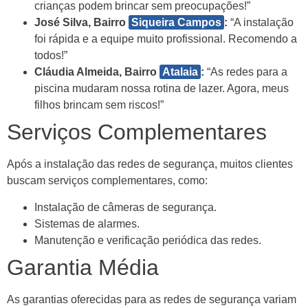
crianças podem brincar sem preocupações!”
José Silva, Bairro
Siqueira Campos
:
“A instalação
foi rápida e a equipe muito profissional. Recomendo a
todos!”
Cláudia Almeida, Bairro
Atalaia
:
“As redes para a
piscina mudaram nossa rotina de lazer. Agora, meus
filhos brincam sem riscos!”
Serviços Complementares
Após a instalação das redes de segurança, muitos clientes
buscam serviços complementares, como:
Instalação de câmeras de segurança.
Sistemas de alarmes.
Manutenção e verificação periódica das redes.
Garantia Média
As garantias oferecidas para as redes de segurança variam