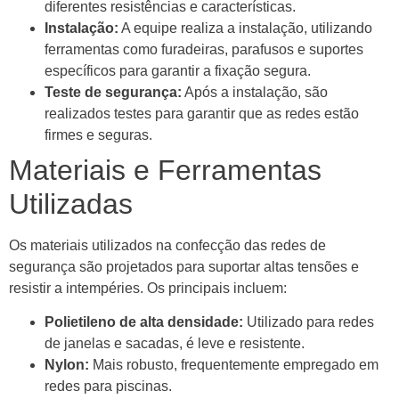
diferentes resistências e características.
Instalação:
A equipe realiza a instalação, utilizando
ferramentas como furadeiras, parafusos e suportes
específicos para garantir a fixação segura.
Teste de segurança:
Após a instalação, são
realizados testes para garantir que as redes estão
firmes e seguras.
Materiais e Ferramentas
Utilizadas
Os materiais utilizados na confecção das redes de
segurança são projetados para suportar altas tensões e
resistir a intempéries. Os principais incluem:
Polietileno de alta densidade:
Utilizado para redes
de janelas e sacadas, é leve e resistente.
Nylon:
Mais robusto, frequentemente empregado em
redes para piscinas.