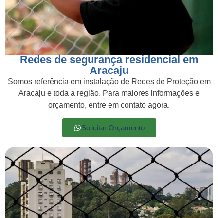
Redes de segurança residencial em
Aracaju
Somos referência em instalação de Redes de Proteção em
Aracaju e toda a região. Para maiores informações e
orçamento, entre em contato agora.
Solicitar Orçamento