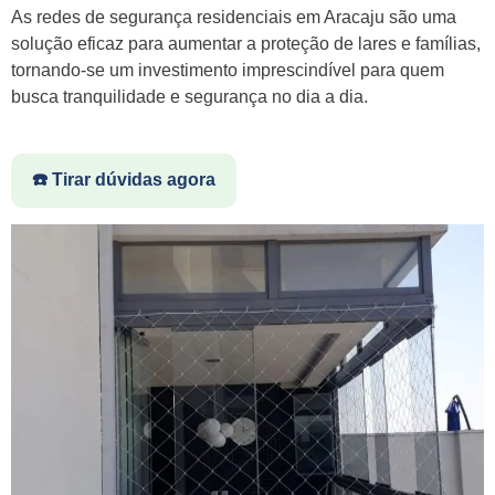
As redes de segurança residenciais em Aracaju são uma
solução eficaz para aumentar a proteção de lares e famílias,
tornando-se um investimento imprescindível para quem
busca tranquilidade e segurança no dia a dia.
☎️ Tirar dúvidas agora