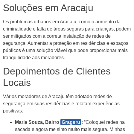
Soluções em Aracaju
Os problemas urbanos em Aracaju, como o aumento da
criminalidade e falta de áreas seguras para crianças, podem
ser mitigados com a correta instalação de redes de
segurança. Aumentar a proteção em residências e espaços
públicos é uma solução viável que pode proporcionar mais
tranquilidade aos moradores.
Depoimentos de Clientes
Locais
Vários moradores de Aracaju têm adotado redes de
segurança em suas residências e relatam experiências
positivas:
Maria Souza, Bairro
Grageru
:
“Coloquei redes na
sacada e agora me sinto muito mais segura. Minhas