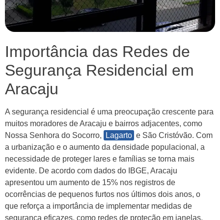
Importância das Redes de
Segurança Residencial em
Aracaju
A segurança residencial é uma preocupação crescente para
muitos moradores de Aracaju e bairros adjacentes, como
Nossa Senhora do Socorro,
Lagarto
e São Cristóvão. Com
a urbanização e o aumento da densidade populacional, a
necessidade de proteger lares e famílias se torna mais
evidente. De acordo com dados do IBGE, Aracaju
apresentou um aumento de 15% nos registros de
ocorrências de pequenos furtos nos últimos dois anos, o
que reforça a importância de implementar medidas de
segurança eficazes, como redes de proteção em janelas,